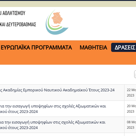
ΕΥΡΩΠΑΪΚΑ ΠΡΟΓΡΑΜΜΑΤΑ
ΜΑΘΗΤΕΙΑ
ΔΡΑΣΕΙΣ
 Ακαδημίες Εμπορικού Ναυτικού Ακαδημαϊκού Έτους 2023-24
22 Μ
2023
ια την εισαγωγή υποψηφίων στις σχολές Αξιωματικών και
20 Μ
κού έτους 2023-2024
2023
α την εισαγωγή υποψηφίων στις σχολές Αξιωματικών και
08 Μ
κού έτους 2023-2024
2023