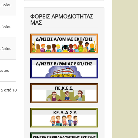
εμβρίου
ΦΟΡΕΙΣ ΑΡΜΟΔΙΟΤΗΤΑΣ
ΜΑΣ
εμβρίου
εμβρίου
ύστου
 5 από 10