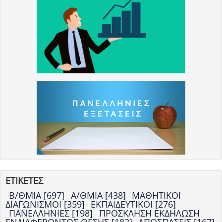
ΕΤΙΚΕΤΕΣ
Β/ΘΜΙΑ [697]
Α/ΘΜΙΑ [438]
ΜΑΘΗΤΙΚΟΙ
ΔΙΑΓΩΝΙΣΜΟΙ [359]
ΕΚΠΑΙΔΕΥΤΙΚΟΙ [276]
ΠΑΝΕΛΛΗΝΙΕΣ [198]
ΠΡΟΣΚΛΗΣΗ ΕΚΔΗΛΩΣΗ