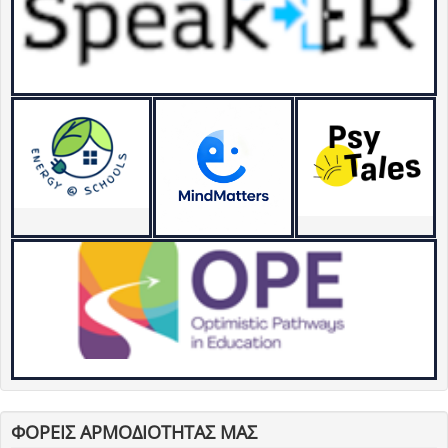
ΦΟΡΕΙΣ ΑΡΜΟΔΙΟΤΗΤΑΣ ΜΑΣ