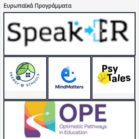
Ευρωπαϊκά Προγράμματα