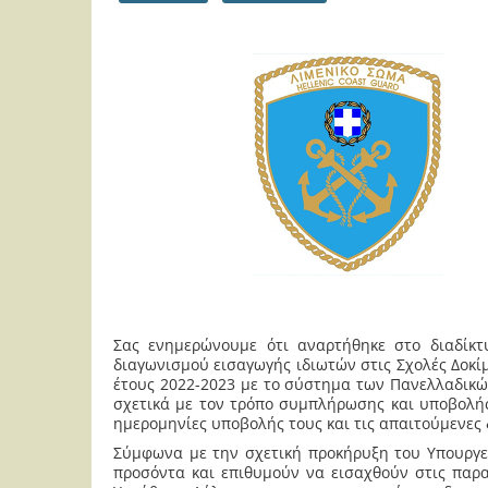
Σας ενημερώνουμε ότι αναρτήθηκε στο διαδίκτ
διαγωνισμού εισαγωγής ιδιωτών στις Σχολές Δοκί
έτους 2022-2023 με το σύστημα των Πανελλαδικώ
σχετικά με τον τρόπο συμπλήρωσης και υποβολής
ημερομηνίες υποβολής τους και τις απαιτούμενες 
Σύμφωνα με την σχετική προκήρυξη του Υπουργεί
προσόντα και επιθυμούν να εισαχθούν στις παρα