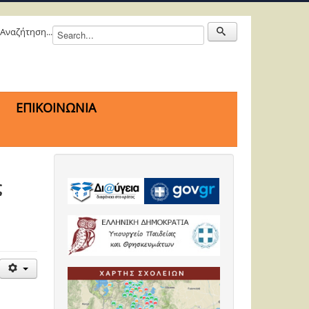
Αναζήτηση...
ΕΠΙΚΟΙΝΩΝΙΑ
ς