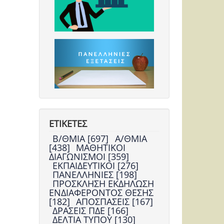
ΕΤΙΚΕΤΕΣ
Β/ΘΜΙΑ [697]
Α/ΘΜΙΑ
[438]
ΜΑΘΗΤΙΚΟΙ
ΔΙΑΓΩΝΙΣΜΟΙ [359]
ΕΚΠΑΙΔΕΥΤΙΚΟΙ [276]
ΠΑΝΕΛΛΗΝΙΕΣ [198]
ΠΡΟΣΚΛΗΣΗ ΕΚΔΗΛΩΣΗ
ΕΝΔΙΑΦΕΡΟΝΤΟΣ ΘΕΣΗΣ
[182]
ΑΠΟΣΠΑΣΕΙΣ [167]
ΔΡΑΣΕΙΣ ΠΔΕ [166]
ΔΕΛΤΙΑ ΤΥΠΟΥ [130]