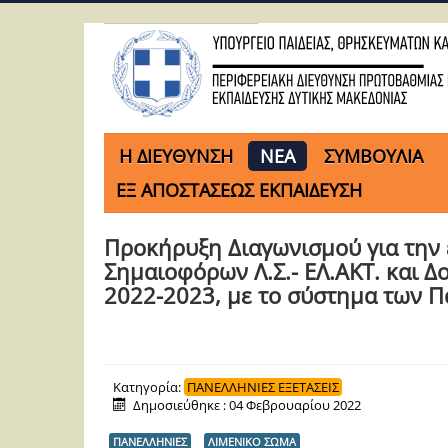
H ΔΙΕΥΘΥΝΣΗ
ΝΕΑ
ΣΥΜΒΟΥΛΙΑ
ΕΞ ΑΠΟΣΤΑΣΕΩΣ ΕΚΠΑΙΔΕΥΣΗ
Προκήρυξη Διαγωνισμού για την 
Σημαιοφόρων Λ.Σ.- ΕΛ.ΑΚΤ. και 
2022-2023, με το σύστημα των 
Κατηγορία:
ΠΑΝΕΛΛΗΝΙΕΣ ΕΞΕΤΑΣΕΙΣ
Δημοσιεύθηκε : 04 Φεβρουαρίου 2022
ΠΑΝΕΛΛΗΝΙΕΣ
ΛΙΜΕΝΙΚΟ ΣΩΜΑ