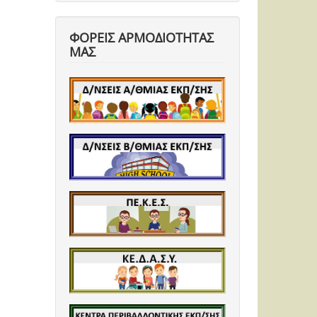
ΦΟΡΕΙΣ ΑΡΜΟΔΙΟΤΗΤΑΣ
ΜΑΣ