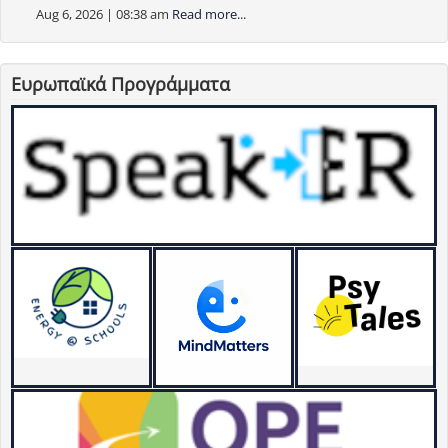
Aug 6, 2026 | 08:38 am
Read more...
Ευρωπαϊκά Προγράμματα