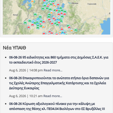
Νέα ΥΠΑΙΘ
06-08-26 95 ειδικότητες και 860 τμήματα στις Δημόσιες Σ.Α.Ε.Κ. για
το εκπαιδευτικό έτος 2026-2027
Aug 6, 2026 | 14:08 pm
Read more...
06-08-26 Επικαιροποιούνται τα ανώτατα ετήσια όρια δαπανών για
τις Σχολές Ανώτερης Επαγγελματικής Κατάρτισης και τα Σχολεία
Δεύτερης Ευκαιρίας
Aug 6, 2026 | 10:21 am
Read more...
06-08-26 Κύρωση αξιολογικού πίνακα για την κάλυψη με
απόσπαση της θέσης κλ. ΠΕ04.04 Βιολόγων στο ΕΣ Βρυξέλλες ΙΙΙ