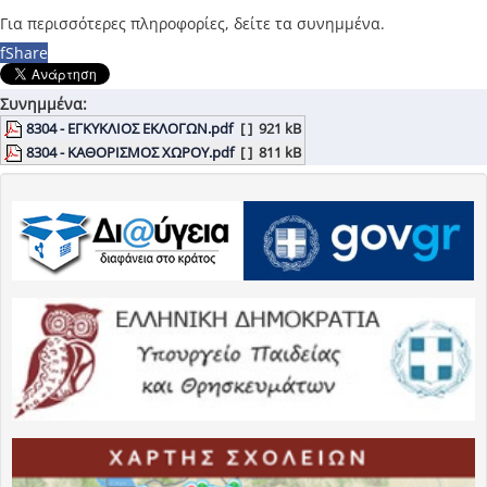
Για περισσότερες πληροφορίες, δείτε τα συνημμένα.
f
Share
Συνημμένα:
8304 - ΕΓΚΥΚΛΙΟΣ ΕΚΛΟΓΩΝ.pdf
[ ]
921 kB
8304 - ΚΑΘΟΡΙΣΜΟΣ ΧΩΡΟΥ.pdf
[ ]
811 kB