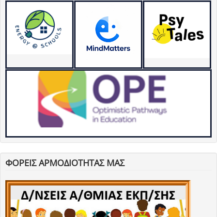
ΦΟΡΕΙΣ ΑΡΜΟΔΙΟΤΗΤΑΣ ΜΑΣ