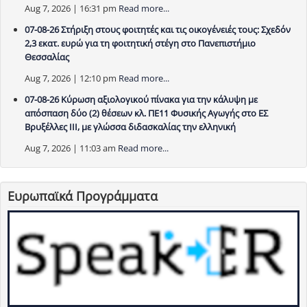
Aug 7, 2026 | 16:31 pm
Read more...
07-08-26 Στήριξη στους φοιτητές και τις οικογένειές τους: Σχεδόν
2,3 εκατ. ευρώ για τη φοιτητική στέγη στο Πανεπιστήμιο
Θεσσαλίας
Aug 7, 2026 | 12:10 pm
Read more...
07-08-26 Κύρωση αξιολογικού πίνακα για την κάλυψη με
απόσπαση δύο (2) θέσεων κλ. ΠΕ11 Φυσικής Αγωγής στο ΕΣ
Βρυξέλλες ΙΙΙ, με γλώσσα διδασκαλίας την ελληνική
Aug 7, 2026 | 11:03 am
Read more...
Ευρωπαϊκά Προγράμματα