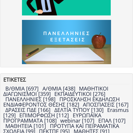
ΕΤΙΚΕΤΕΣ
Β/ΘΜΙΑ [697]
Α/ΘΜΙΑ [438]
ΜΑΘΗΤΙΚΟΙ
ΔΙΑΓΩΝΙΣΜΟΙ [359]
ΕΚΠΑΙΔΕΥΤΙΚΟΙ [276]
ΠΑΝΕΛΛΗΝΙΕΣ [198]
ΠΡΟΣΚΛΗΣΗ ΕΚΔΗΛΩΣΗ
ΕΝΔΙΑΦΕΡΟΝΤΟΣ ΘΕΣΗΣ [182]
ΑΠΟΣΠΑΣΕΙΣ [167]
ΔΡΑΣΕΙΣ ΠΔΕ [166]
ΔΕΛΤΙΑ ΤΥΠΟΥ [130]
Erasmus
[129]
ΕΠΙΜΟΡΦΩΣΗ [112]
ΕΥΡΩΠΑΪΚΑ
ΠΡΟΓΡΑΜΜΑΤΑ [108]
webinar [107]
ΕΠΑΛ [107]
ΜΑΘΗΤΕΙΑ [101]
ΠΡΟΤΥΠΑ ΚΑΙ ΠΕΙΡΑΜΑΤΙΚΑ
ΣΧΟΛΕΙΑ [99]
ΠΕΚΤΠΕ [95]
ΜΑΘΗΤΕΣ [91]