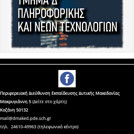
Περιφερειακή Διεύθυνση Εκπαίδευσης Δυτικής Μακεδονίας
Μακρυγιάννη 5
(Δείτε στο χάρτη)
Κοζάνη 50132
mail@dmaked.pde.sch.gr
τηλ. 24610-49963 (τηλεφωνικό κέντρο)