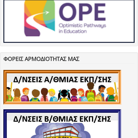
ΦΟΡΕΙΣ ΑΡΜΟΔΙΟΤΗΤΑΣ ΜΑΣ