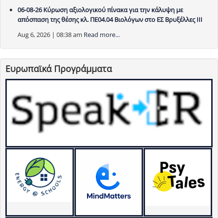
06-08-26 Κύρωση αξιολογικού πίνακα για την κάλυψη με
απόσπαση της θέσης κλ. ΠΕ04.04 Βιολόγων στο ΕΣ Βρυξέλλες ΙΙΙ
Aug 6, 2026 | 08:38 am
Read more...
Ευρωπαϊκά Προγράμματα