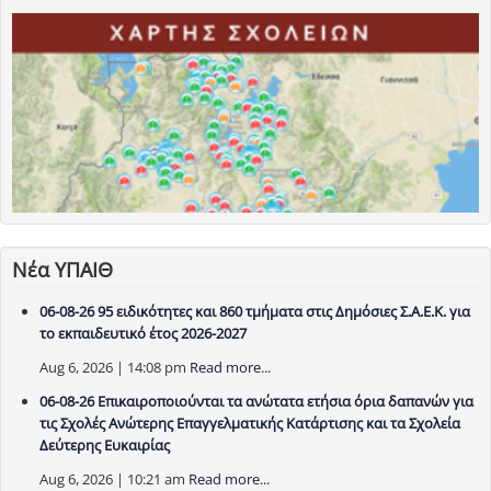
Νέα ΥΠΑΙΘ
06-08-26 95 ειδικότητες και 860 τμήματα στις Δημόσιες Σ.Α.Ε.Κ. για
το εκπαιδευτικό έτος 2026-2027
Aug 6, 2026 | 14:08 pm
Read more...
06-08-26 Επικαιροποιούνται τα ανώτατα ετήσια όρια δαπανών για
τις Σχολές Ανώτερης Επαγγελματικής Κατάρτισης και τα Σχολεία
Δεύτερης Ευκαιρίας
Aug 6, 2026 | 10:21 am
Read more...