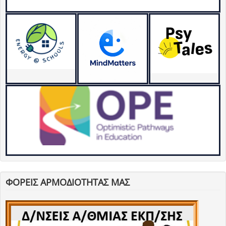
ΦΟΡΕΙΣ ΑΡΜΟΔΙΟΤΗΤΑΣ ΜΑΣ