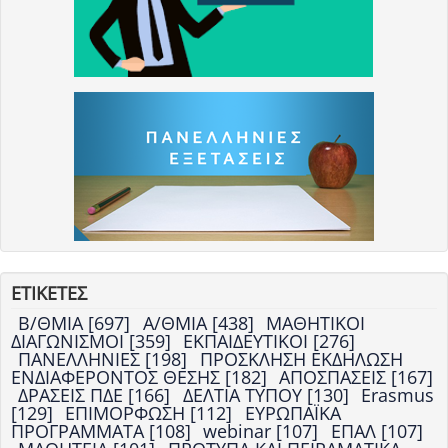
ΕΤΙΚΕΤΕΣ
Β/ΘΜΙΑ [697]
Α/ΘΜΙΑ [438]
ΜΑΘΗΤΙΚΟΙ
ΔΙΑΓΩΝΙΣΜΟΙ [359]
ΕΚΠΑΙΔΕΥΤΙΚΟΙ [276]
ΠΑΝΕΛΛΗΝΙΕΣ [198]
ΠΡΟΣΚΛΗΣΗ ΕΚΔΗΛΩΣΗ
ΕΝΔΙΑΦΕΡΟΝΤΟΣ ΘΕΣΗΣ [182]
ΑΠΟΣΠΑΣΕΙΣ [167]
ΔΡΑΣΕΙΣ ΠΔΕ [166]
ΔΕΛΤΙΑ ΤΥΠΟΥ [130]
Erasmus
[129]
ΕΠΙΜΟΡΦΩΣΗ [112]
ΕΥΡΩΠΑΪΚΑ
ΠΡΟΓΡΑΜΜΑΤΑ [108]
webinar [107]
ΕΠΑΛ [107]