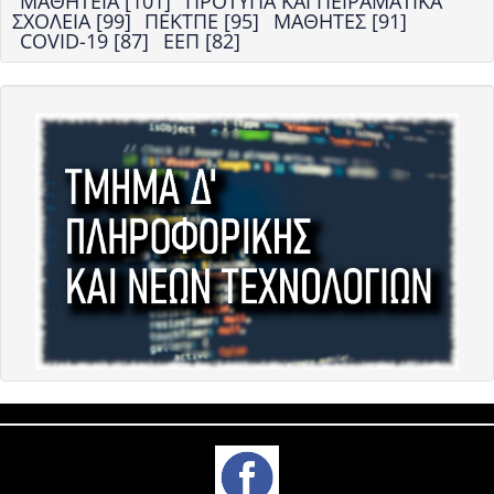
ΜΑΘΗΤΕΙΑ [101]
ΠΡΟΤΥΠΑ ΚΑΙ ΠΕΙΡΑΜΑΤΙΚΑ
ΣΧΟΛΕΙΑ [99]
ΠΕΚΤΠΕ [95]
ΜΑΘΗΤΕΣ [91]
COVID-19 [87]
ΕΕΠ [82]