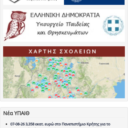
Νέα ΥΠΑΙΘ
07-08-26 3,358 εκατ. ευρώ στο Πανεπιστήμιο Κρήτης για το