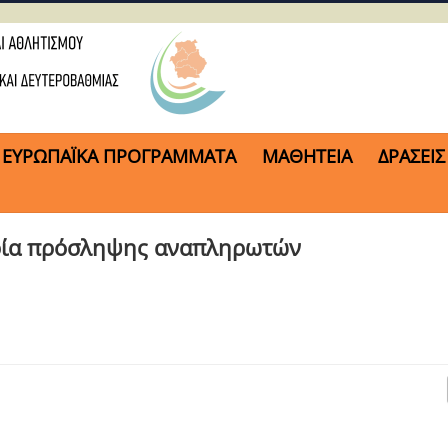
ΕΥΡΩΠΑΪΚΑ ΠΡΟΓΡΑΜΜΑΤΑ
ΜΑΘΗΤΕΙΑ
ΔΡΑΣΕΙΣ
γορία πρόσληψης αναπληρωτών