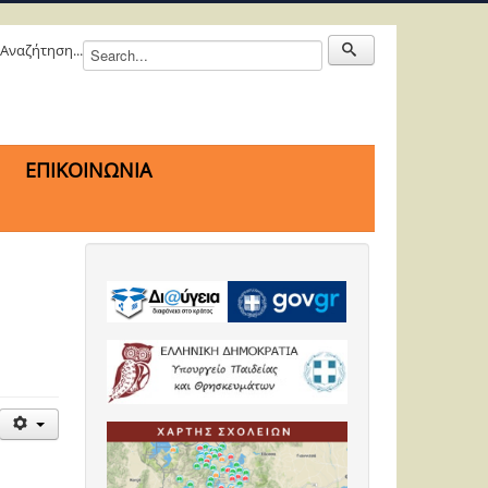
Αναζήτηση...
ΕΠΙΚΟΙΝΩΝΙΑ