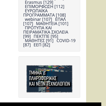
Erasmus [129]
ΕΠΙΜΟΡΦΩΣΗ [112]
ΕΥΡΩΠΑΪΚΑ
ΠΡΟΓΡΑΜΜΑΤΑ [108]
webinar [107]
ΕΠΑΛ
[107]
ΜΑΘΗΤΕΙΑ [101]
ΠΡΟΤΥΠΑ ΚΑΙ
ΠΕΙΡΑΜΑΤΙΚΑ ΣΧΟΛΕΙΑ
[99]
ΠΕΚΤΠΕ [95]
ΜΑΘΗΤΕΣ [91]
COVID-19
[87]
ΕΕΠ [82]