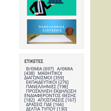
ΕΤΙΚΕΤΕΣ
Β/ΘΜΙΑ [697]
Α/ΘΜΙΑ
[438]
ΜΑΘΗΤΙΚΟΙ
ΔΙΑΓΩΝΙΣΜΟΙ [359]
ΕΚΠΑΙΔΕΥΤΙΚΟΙ [276]
ΠΑΝΕΛΛΗΝΙΕΣ [198]
ΠΡΟΣΚΛΗΣΗ ΕΚΔΗΛΩΣΗ
ΕΝΔΙΑΦΕΡΟΝΤΟΣ ΘΕΣΗΣ
[182]
ΑΠΟΣΠΑΣΕΙΣ [167]
ΔΡΑΣΕΙΣ ΠΔΕ [166]
ΔΕΛΤΙΑ ΤΥΠΟΥ [130]