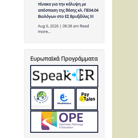
πίνακα για την κάλυψη με
απόσπαση της θέσης κλ. ΠΕ04.04
Βιολόγων στο ΕΣ Βρυξέλλες ΙΙΙ
Aug 6, 2026 | 08:38 am
Read
more...
Ευρωπαϊκά Προγράμματα