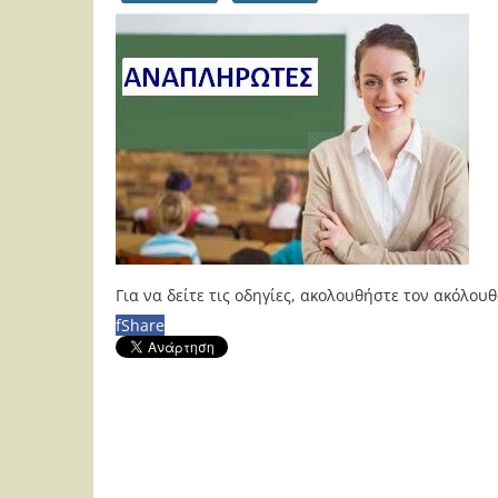
Για να δείτε τις οδηγίες, ακολουθήστε τον ακόλου
f
Share