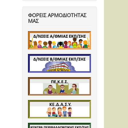
ΦΟΡΕΙΣ ΑΡΜΟΔΙΟΤΗΤΑΣ
ΜΑΣ