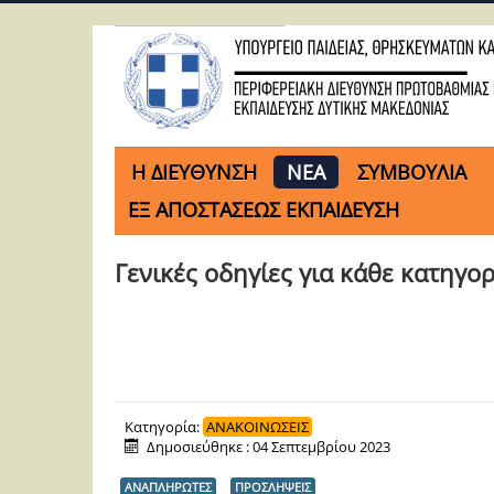
H ΔΙΕΥΘΥΝΣΗ
ΝΕΑ
ΣΥΜΒΟΥΛΙΑ
ΕΞ ΑΠΟΣΤΑΣΕΩΣ ΕΚΠΑΙΔΕΥΣΗ
Γενικές οδηγίες για κάθε κατη
Κατηγορία:
ΑΝΑΚΟΙΝΩΣΕΙΣ
Δημοσιεύθηκε : 04 Σεπτεμβρίου 2023
ΑΝΑΠΛΗΡΩΤΕΣ
ΠΡΟΣΛΗΨΕΙΣ