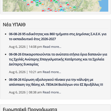
Νέα ΥΠΑΙΘ
06-08-26 95 ειδικότητες και 860 τμήματα στις Δημόσιες Σ.Α.Ε.Κ. για
το εκπαιδευτικό έτος 2026-2027
Aug 6, 2026 | 14:08 pm
Read more...
06-08-26 Επικαιροποιούνται τα ανώτατα ετήσια όρια δαπανών για
τις Σχολές Ανώτερης Επαγγελματικής Κατάρτισης και τα Σχολεία
Δεύτερης Ευκαιρίας
Aug 6, 2026 | 10:21 am
Read more...
06-08-26 Κύρωση αξιολογικού πίνακα για την κάλυψη με
απόσπαση της θέσης κλ. ΠΕ04.04 Βιολόγων στο ΕΣ Βρυξέλλες ΙΙΙ
Aug 6, 2026 | 08:38 am
Read more...
Ευρωπαϊκά Προγράμματα