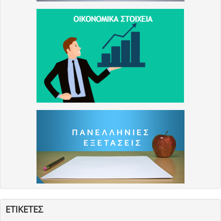
ΕΤΙΚΕΤΕΣ