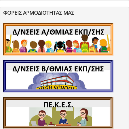
ΦΟΡΕΙΣ ΑΡΜΟΔΙΟΤΗΤΑΣ ΜΑΣ