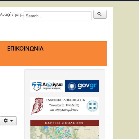
Αναζήτηση...
ΕΠΙΚΟΙΝΩΝΙΑ