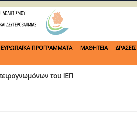
ΕΥΡΩΠΑΪΚΑ ΠΡΟΓΡΑΜΜΑΤΑ
ΜΑΘΗΤΕΙΑ
ΔΡΑΣΕΙΣ
πειρογνωμόνων του ΙΕΠ