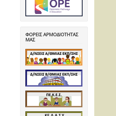
ΦΟΡΕΙΣ ΑΡΜΟΔΙΟΤΗΤΑΣ
ΜΑΣ