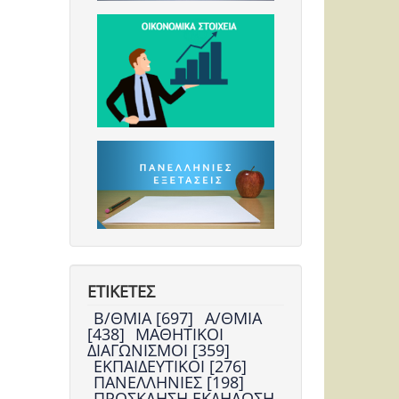
ΕΤΙΚΕΤΕΣ
Β/ΘΜΙΑ [697]
Α/ΘΜΙΑ
[438]
ΜΑΘΗΤΙΚΟΙ
ΔΙΑΓΩΝΙΣΜΟΙ [359]
ΕΚΠΑΙΔΕΥΤΙΚΟΙ [276]
ΠΑΝΕΛΛΗΝΙΕΣ [198]
ΠΡΟΣΚΛΗΣΗ ΕΚΔΗΛΩΣΗ