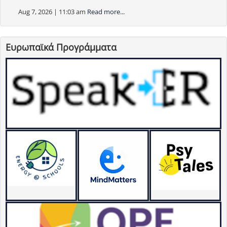
Aug 7, 2026 | 11:03 am
Read more...
Ευρωπαϊκά Προγράμματα