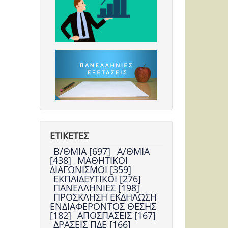
ΕΤΙΚΕΤΕΣ
Β/ΘΜΙΑ [697]
Α/ΘΜΙΑ
[438]
ΜΑΘΗΤΙΚΟΙ
ΔΙΑΓΩΝΙΣΜΟΙ [359]
ΕΚΠΑΙΔΕΥΤΙΚΟΙ [276]
ΠΑΝΕΛΛΗΝΙΕΣ [198]
ΠΡΟΣΚΛΗΣΗ ΕΚΔΗΛΩΣΗ
ΕΝΔΙΑΦΕΡΟΝΤΟΣ ΘΕΣΗΣ
[182]
ΑΠΟΣΠΑΣΕΙΣ [167]
ΔΡΑΣΕΙΣ ΠΔΕ [166]