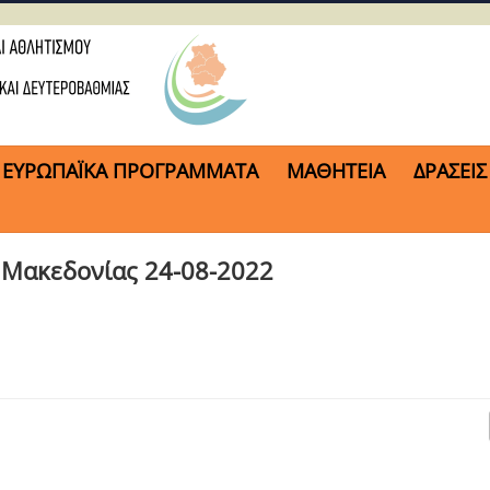
ΕΥΡΩΠΑΪΚΑ ΠΡΟΓΡΑΜΜΑΤΑ
ΜΑΘΗΤΕΙΑ
ΔΡΑΣΕΙΣ
 Μακεδονίας 24-08-2022