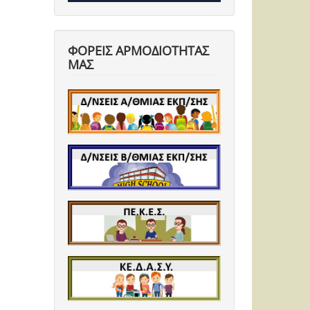
ΦΟΡΕΙΣ ΑΡΜΟΔΙΟΤΗΤΑΣ
ΜΑΣ