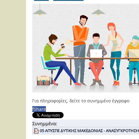
Για πληροφορίες, δείτε το συνημμένο έγγραφο
f
Share
Συνημμένα:
05 ΑΠΥΣΠΕ ΔΥΤΙΚΗΣ ΜΑΚΕΔΟΝΙΑΣ - ΑΝΑΣΥΓΚΡΟΤΗΣΗ