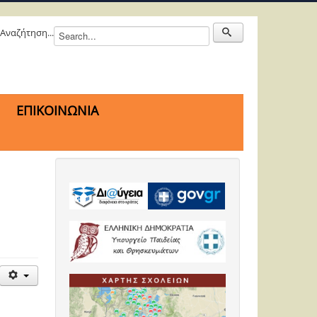
Αναζήτηση...
ΕΠΙΚΟΙΝΩΝΙΑ