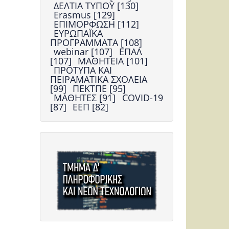
ΔΕΛΤΙΑ ΤΥΠΟΥ [130]
Erasmus [129]
ΕΠΙΜΟΡΦΩΣΗ [112]
ΕΥΡΩΠΑΪΚΑ
ΠΡΟΓΡΑΜΜΑΤΑ [108]
webinar [107]
ΕΠΑΛ
[107]
ΜΑΘΗΤΕΙΑ [101]
ΠΡΟΤΥΠΑ ΚΑΙ
ΠΕΙΡΑΜΑΤΙΚΑ ΣΧΟΛΕΙΑ
[99]
ΠΕΚΤΠΕ [95]
ΜΑΘΗΤΕΣ [91]
COVID-19
[87]
ΕΕΠ [82]