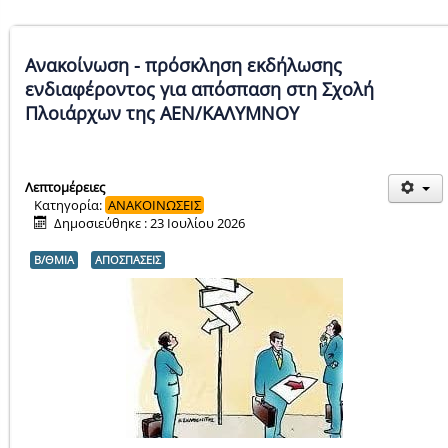
Ανακοίνωση - πρόσκληση εκδήλωσης
ενδιαφέροντος για απόσπαση στη Σχολή
Πλοιάρχων της ΑΕΝ/ΚΑΛΥΜΝΟΥ
Λεπτομέρειες
Κατηγορία:
ΑΝΑΚΟΙΝΩΣΕΙΣ
Δημοσιεύθηκε : 23 Ιουλίου 2026
Β/ΘΜΙΑ
ΑΠΟΣΠΑΣΕΙΣ