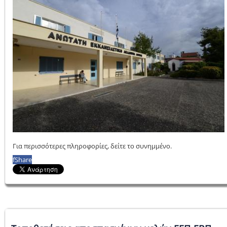
Για περισσότερες πληροφορίες, δείτε το συνημμένο.
f
Share