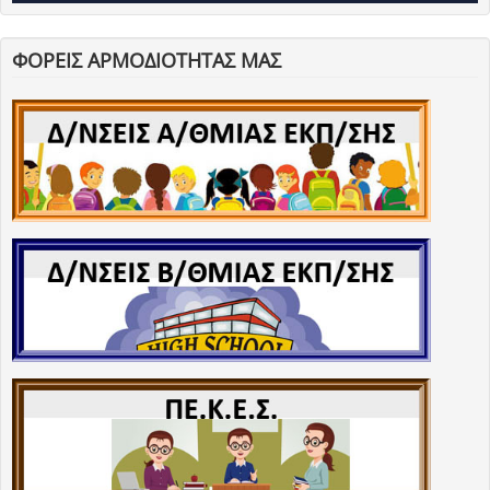
ΦΟΡΕΙΣ ΑΡΜΟΔΙΟΤΗΤΑΣ ΜΑΣ