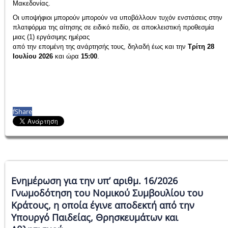
Μακεδονίας
.
Οι υποψήφιοι μπορούν μπορούν να υποβάλλουν τυχόν ενστάσεις στην
πλατφόρμα της αίτησης σε ειδικό πεδίο, σε αποκλειστική προθεσμία
μιας (1) εργάσιμης ημέρας
από την επομένη της ανάρτησής τους, δηλαδή έως και την
Τρίτη 28
Ιουλίου 2026
και ώρα
15:00
.
f
Share
Ενημέρωση για την υπ’ αριθμ. 16/2026
Γνωμοδότηση του Νομικού Συμβουλίου του
Κράτους, η οποία έγινε αποδεκτή από την
Υπουργό Παιδείας, Θρησκευμάτων και