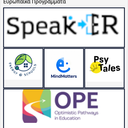
Ευρωπαϊκά Προγράμματα