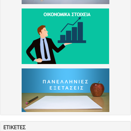
ΕΤΙΚΕΤΕΣ