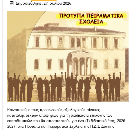
Δημοσιεύθηκε : 27 Ιουλίου 2026
Κοινοποιούμε τους π
ροσωρινούς αξιολογικούς πίνακες
κατάταξης δεκτών υποψηφίων για τη διαδικασία επιλογής των
εκπαιδευτικών που θα αποσπαστούν για ένα (1) διδακτικό έτος, 2026-
2027, στα Πρότυπα και Πειραματικά Σχολεία της Π.Δ.Ε Δυτικής