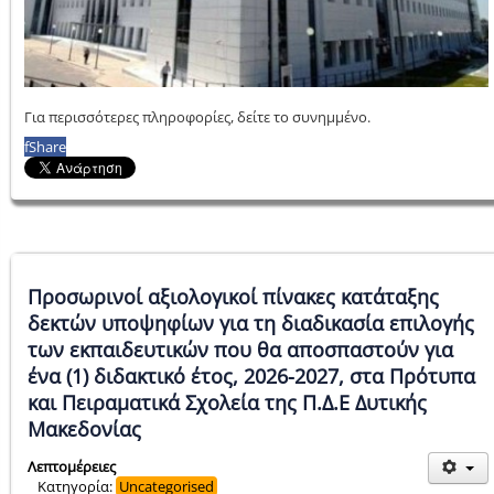
Για περισσότερες πληροφορίες, δείτε το συνημμένο.
f
Share
Προσωρινοί αξιολογικοί πίνακες κατάταξης
δεκτών υποψηφίων για τη διαδικασία επιλογής
των εκπαιδευτικών που θα αποσπαστούν για
ένα (1) διδακτικό έτος, 2026-2027, στα Πρότυπα
και Πειραματικά Σχολεία της Π.Δ.Ε Δυτικής
Μακεδονίας
Λεπτομέρειες
Κατηγορία:
Uncategorised