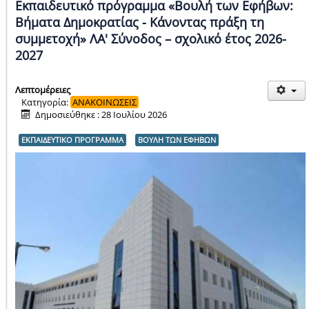
Εκπαιδευτικό πρόγραμμα «Βουλή των Εφήβων:
Βήματα Δημοκρατίας - Κάνοντας πράξη τη
συμμετοχή» ΛΑ' Σύνοδος – σχολικό έτος 2026-
2027
Λεπτομέρειες
Κατηγορία:
ΑΝΑΚΟΙΝΩΣΕΙΣ
Δημοσιεύθηκε : 28 Ιουλίου 2026
ΕΚΠΑΙΔΕΥΤΙΚΟ ΠΡΟΓΡΑΜΜΑ
ΒΟΥΛΗ ΤΩΝ ΕΦΗΒΩΝ