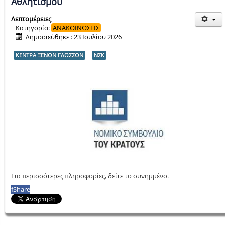
Αθλητισμού
Λεπτομέρειες
Κατηγορία:
ΑΝΑΚΟΙΝΩΣΕΙΣ
Δημοσιεύθηκε : 23 Ιουλίου 2026
ΚΕΝΤΡΑ ΞΕΝΩΝ ΓΛΩΣΣΩΝ
ΝΣΚ
Για περισσότερες πληροφορίες, δείτε το συνημμένο.
f
Share