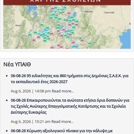
Νέα ΥΠΑΙΘ
06-08-26 95 ειδικότητες και 860 τμήματα στις Δημόσιες Σ.Α.Ε.Κ. για
το εκπαιδευτικό έτος 2026-2027
Aug 6, 2026 | 14:08 pm
Read more...
06-08-26 Επικαιροποιούνται τα ανώτατα ετήσια όρια δαπανών για
τις Σχολές Ανώτερης Επαγγελματικής Κατάρτισης και τα Σχολεία
Δεύτερης Ευκαιρίας
Aug 6, 2026 | 10:21 am
Read more...
06-08-26 Κύρωση αξιολογικού πίνακα για την κάλυψη με