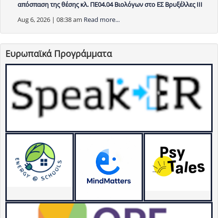
απόσπαση της θέσης κλ. ΠΕ04.04 Βιολόγων στο ΕΣ Βρυξέλλες ΙΙΙ
Aug 6, 2026 | 08:38 am
Read more...
Ευρωπαϊκά Προγράμματα