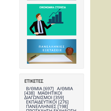
ΕΤΙΚΕΤΕΣ
Β/ΘΜΙΑ [697]
Α/ΘΜΙΑ
[438]
ΜΑΘΗΤΙΚΟΙ
ΔΙΑΓΩΝΙΣΜΟΙ [359]
ΕΚΠΑΙΔΕΥΤΙΚΟΙ [276]
ΠΑΝΕΛΛΗΝΙΕΣ [198]
ΠΡΟΣΚΛΗΣΗ ΕΚΔΗΛΩΣΗ