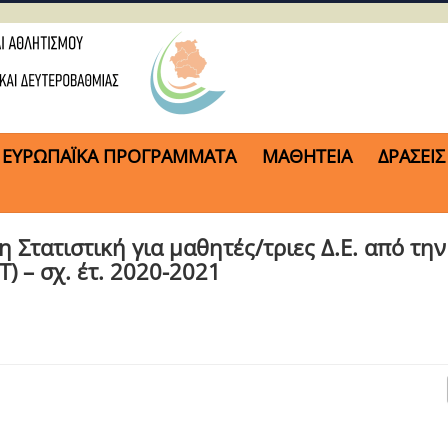
ΕΥΡΩΠΑΪΚΑ ΠΡΟΓΡΑΜΜΑΤΑ
ΜΑΘΗΤΕΙΑ
ΔΡΑΣΕΙΣ
 Στατιστική για μαθητές/τριες Δ.Ε. από την
) – σχ. έτ. 2020-2021