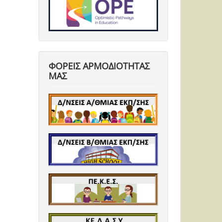
ΦΟΡΕΙΣ ΑΡΜΟΔΙΟΤΗΤΑΣ
ΜΑΣ