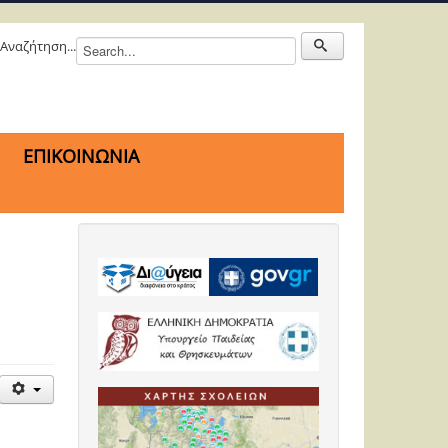
Αναζήτηση...
ΕΠΙΚΟΙΝΩΝΙΑ