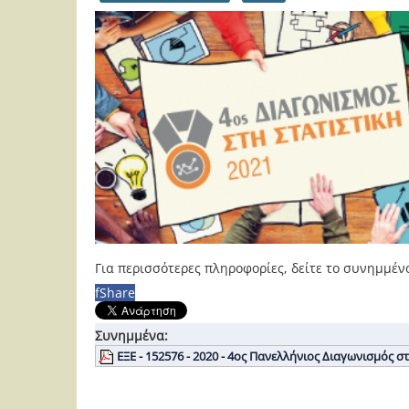
Για περισσότερες πληροφορίες, δείτε το συνημμέν
f
Share
Συνημμένα:
ΕΞΕ - 152576 - 2020 - 4ος Πανελλήνιος Διαγωνισμός στ