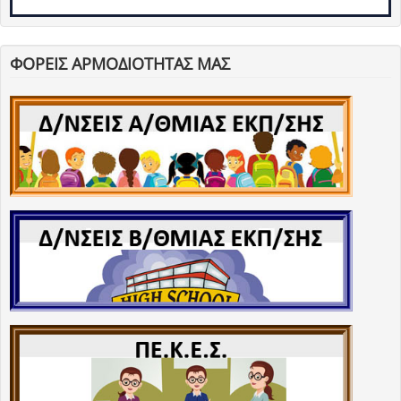
ΦΟΡΕΙΣ ΑΡΜΟΔΙΟΤΗΤΑΣ ΜΑΣ