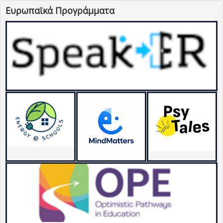
Ευρωπαϊκά Προγράμματα