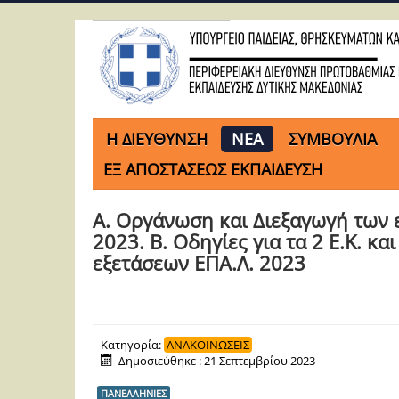
H ΔΙΕΥΘΥΝΣΗ
ΝΕΑ
ΣΥΜΒΟΥΛΙΑ
ΕΞ ΑΠΟΣΤΑΣΕΩΣ ΕΚΠΑΙΔΕΥΣΗ
Α. Οργάνωση και Διεξαγωγή των
2023. Β. Οδηγίες για τα 2 Ε.Κ. κ
εξετάσεων ΕΠΑ.Λ. 2023
Κατηγορία:
ΑΝΑΚΟΙΝΩΣΕΙΣ
Δημοσιεύθηκε : 21 Σεπτεμβρίου 2023
ΠΑΝΕΛΛΗΝΙΕΣ