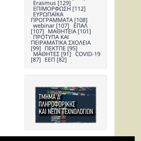
Erasmus [129]
ΕΠΙΜΟΡΦΩΣΗ [112]
ΕΥΡΩΠΑΪΚΑ
ΠΡΟΓΡΑΜΜΑΤΑ [108]
webinar [107]
ΕΠΑΛ
[107]
ΜΑΘΗΤΕΙΑ [101]
ΠΡΟΤΥΠΑ ΚΑΙ
ΠΕΙΡΑΜΑΤΙΚΑ ΣΧΟΛΕΙΑ
[99]
ΠΕΚΤΠΕ [95]
ΜΑΘΗΤΕΣ [91]
COVID-19
[87]
ΕΕΠ [82]