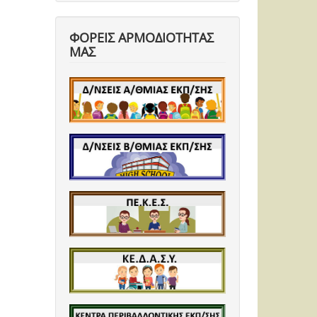
ΦΟΡΕΙΣ ΑΡΜΟΔΙΟΤΗΤΑΣ
ΜΑΣ