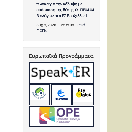
πίνακα για την κάλυψη με
απόσπαση της θέσης κλ. ΠΕ04.04
Βιολόγων στο ΕΣ Βρυξέλλες ΙΙΙ
Aug 6, 2026 | 08:38 am
Read
more...
Ευρωπαϊκά Προγράμματα