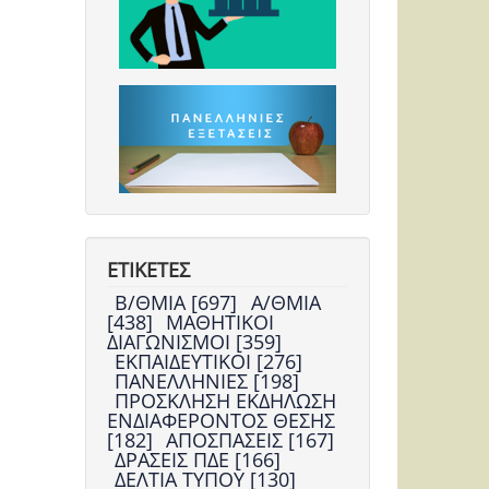
ΕΤΙΚΕΤΕΣ
Β/ΘΜΙΑ [697]
Α/ΘΜΙΑ
[438]
ΜΑΘΗΤΙΚΟΙ
ΔΙΑΓΩΝΙΣΜΟΙ [359]
ΕΚΠΑΙΔΕΥΤΙΚΟΙ [276]
ΠΑΝΕΛΛΗΝΙΕΣ [198]
ΠΡΟΣΚΛΗΣΗ ΕΚΔΗΛΩΣΗ
ΕΝΔΙΑΦΕΡΟΝΤΟΣ ΘΕΣΗΣ
[182]
ΑΠΟΣΠΑΣΕΙΣ [167]
ΔΡΑΣΕΙΣ ΠΔΕ [166]
ΔΕΛΤΙΑ ΤΥΠΟΥ [130]