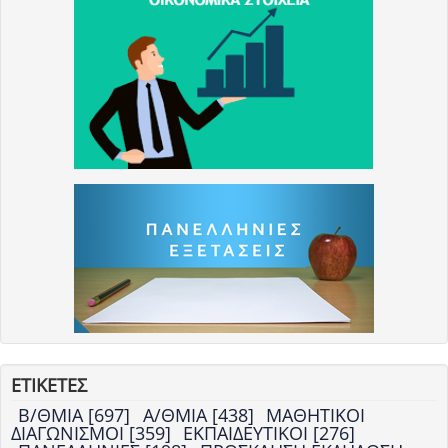
ΕΤΙΚΕΤΕΣ
Β/ΘΜΙΑ [697]
Α/ΘΜΙΑ [438]
ΜΑΘΗΤΙΚΟΙ
ΔΙΑΓΩΝΙΣΜΟΙ [359]
ΕΚΠΑΙΔΕΥΤΙΚΟΙ [276]