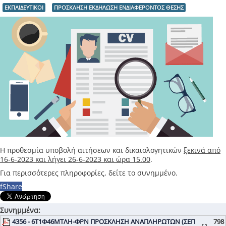
ΕΚΠΑΙΔΕΥΤΙΚΟΙ
ΠΡΟΣΚΛΗΣΗ ΕΚΔΗΛΩΣΗ ΕΝΔΙΑΦΕΡΟΝΤΟΣ ΘΕΣΗΣ
Η προθεσμία υποβολή αιτήσεων και δικαιολογητικών
ξεκινά από
16-6-2023 και λήγει 26-6-2023 και ώρα 15.00
.
Για περισσότερες πληροφορίες, δείτε το συνημμένο.
f
Share
Συνημμένα:
4356 - 6Τ1Φ46ΜΤΛΗ-ΦΡΝ ΠΡΟΣΚΛΗΣΗ ΑΝΑΠΛΗΡΩΤΩΝ (ΣΕΠ
798