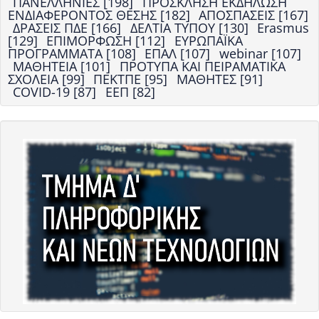
ΠΑΝΕΛΛΗΝΙΕΣ [198]
ΠΡΟΣΚΛΗΣΗ ΕΚΔΗΛΩΣΗ
ΕΝΔΙΑΦΕΡΟΝΤΟΣ ΘΕΣΗΣ [182]
ΑΠΟΣΠΑΣΕΙΣ [167]
ΔΡΑΣΕΙΣ ΠΔΕ [166]
ΔΕΛΤΙΑ ΤΥΠΟΥ [130]
Erasmus
[129]
ΕΠΙΜΟΡΦΩΣΗ [112]
ΕΥΡΩΠΑΪΚΑ
ΠΡΟΓΡΑΜΜΑΤΑ [108]
ΕΠΑΛ [107]
webinar [107]
ΜΑΘΗΤΕΙΑ [101]
ΠΡΟΤΥΠΑ ΚΑΙ ΠΕΙΡΑΜΑΤΙΚΑ
ΣΧΟΛΕΙΑ [99]
ΠΕΚΤΠΕ [95]
ΜΑΘΗΤΕΣ [91]
COVID-19 [87]
ΕΕΠ [82]