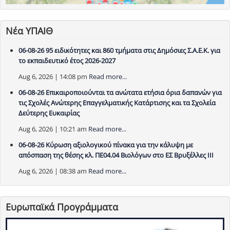
Νέα ΥΠΑΙΘ
06-08-26 95 ειδικότητες και 860 τμήματα στις Δημόσιες Σ.Α.Ε.Κ. για
το εκπαιδευτικό έτος 2026-2027
Aug 6, 2026 | 14:08 pm
Read more...
06-08-26 Επικαιροποιούνται τα ανώτατα ετήσια όρια δαπανών για
τις Σχολές Ανώτερης Επαγγελματικής Κατάρτισης και τα Σχολεία
Δεύτερης Ευκαιρίας
Aug 6, 2026 | 10:21 am
Read more...
06-08-26 Κύρωση αξιολογικού πίνακα για την κάλυψη με
απόσπαση της θέσης κλ. ΠΕ04.04 Βιολόγων στο ΕΣ Βρυξέλλες ΙΙΙ
Aug 6, 2026 | 08:38 am
Read more...
Ευρωπαϊκά Προγράμματα