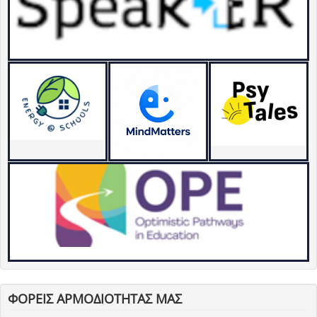
ΦΟΡΕΙΣ ΑΡΜΟΔΙΟΤΗΤΑΣ ΜΑΣ