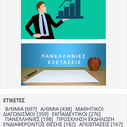
ΕΤΙΚΕΤΕΣ
Β/ΘΜΙΑ [697]
Α/ΘΜΙΑ [438]
ΜΑΘΗΤΙΚΟΙ
ΔΙΑΓΩΝΙΣΜΟΙ [359]
ΕΚΠΑΙΔΕΥΤΙΚΟΙ [276]
ΠΑΝΕΛΛΗΝΙΕΣ [198]
ΠΡΟΣΚΛΗΣΗ ΕΚΔΗΛΩΣΗ
ΕΝΔΙΑΦΕΡΟΝΤΟΣ ΘΕΣΗΣ [182]
ΑΠΟΣΠΑΣΕΙΣ [167]