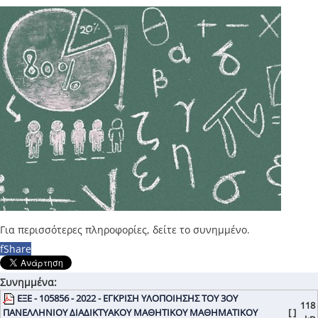
Για περισσότερες πληροφορίες, δείτε το συνημμένο.
f
Share
Συνημμένα:
ΕΞΕ - 105856 - 2022 - ΕΓΚΡΙΣΗ ΥΛΟΠΟΙΗΣΗΣ ΤΟΥ 3ΟΥ
118
ΠΑΝΕΛΛΗΝΙΟΥ ΔΙΑΔΙΚΤΥΑΚΟΥ ΜΑΘΗΤΙΚΟΥ ΜΑΘΗΜΑΤΙΚΟΥ
[ ]