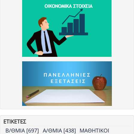
ΕΤΙΚΕΤΕΣ
Β/ΘΜΙΑ [697]
Α/ΘΜΙΑ [438]
ΜΑΘΗΤΙΚΟΙ