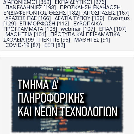
ΔΙΑΓΩΝΙΣΜΟΙ [359]
ΕΚΠΑΙΔΕΥΤΙΚΟΙ [276]
ΠΑΝΕΛΛΗΝΙΕΣ [198]
ΠΡΟΣΚΛΗΣΗ ΕΚΔΗΛΩΣΗ
ΕΝΔΙΑΦΕΡΟΝΤΟΣ ΘΕΣΗΣ [182]
ΑΠΟΣΠΑΣΕΙΣ [167]
ΔΡΑΣΕΙΣ ΠΔΕ [166]
ΔΕΛΤΙΑ ΤΥΠΟΥ [130]
Erasmus
[129]
ΕΠΙΜΟΡΦΩΣΗ [112]
ΕΥΡΩΠΑΪΚΑ
ΠΡΟΓΡΑΜΜΑΤΑ [108]
webinar [107]
ΕΠΑΛ [107]
ΜΑΘΗΤΕΙΑ [101]
ΠΡΟΤΥΠΑ ΚΑΙ ΠΕΙΡΑΜΑΤΙΚΑ
ΣΧΟΛΕΙΑ [99]
ΠΕΚΤΠΕ [95]
ΜΑΘΗΤΕΣ [91]
COVID-19 [87]
ΕΕΠ [82]