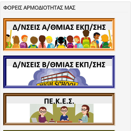
ΦΟΡΕΙΣ ΑΡΜΟΔΙΟΤΗΤΑΣ ΜΑΣ