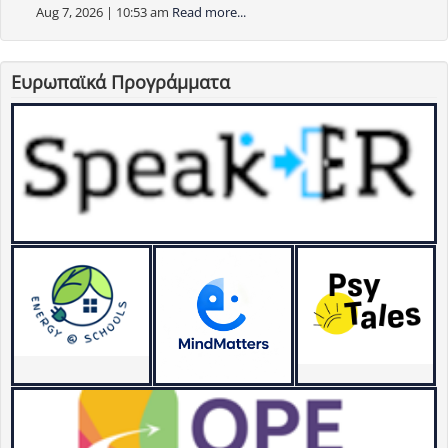
Aug 7, 2026 | 10:53 am
Read more...
Ευρωπαϊκά Προγράμματα