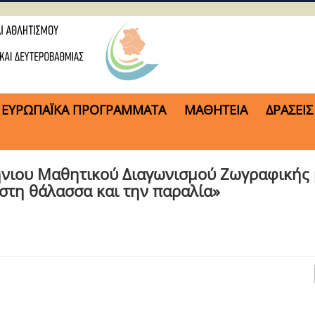
ΕΥΡΩΠΑΪΚΑ ΠΡΟΓΡΑΜΜΑΤΑ
ΜΑΘΗΤΕΙΑ
ΔΡΑΣΕΙΣ
ήνιου Μαθητικού Διαγωνισμού Ζωγραφικής 
 στη θάλασσα και την παραλία»