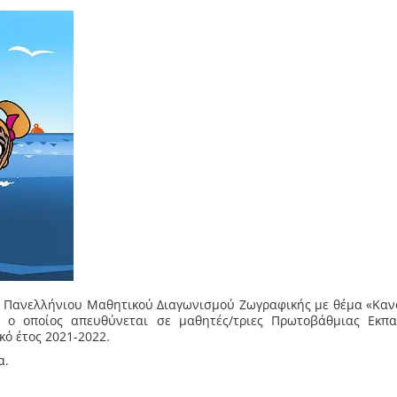
ου Πανελλήνιου Μαθητικού Διαγωνισμού Ζωγραφικής με θέμα «Καν
 ο οποίος απευθύνεται σε μαθητές/τριες Πρωτοβάθμιας Εκπα
κό έτος 2021-2022.
α.