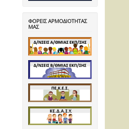
ΦΟΡΕΙΣ ΑΡΜΟΔΙΟΤΗΤΑΣ
ΜΑΣ