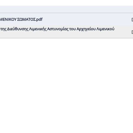
ΛΙΜΕΝΙΚΟΥ ΣΩΜΑΤΟΣ.pdf
[
α της Διεύθυνσης Λιμενικής Αστυνομίας του Αρχηγείου Λιμενικού
[