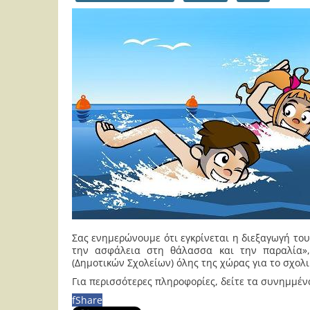
Σας ενημερώνουμε ότι εγκρίνεται η διεξαγωγή τ
την ασφάλεια στη θάλασσα και την παραλία»,
(Δημοτικών Σχολείων) όλης της χώρας για το σχολι
Για περισσότερες πληροφορίες, δείτε τα συνημμέν
f
Share