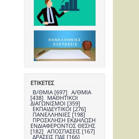
ΕΤΙΚΕΤΕΣ
Β/ΘΜΙΑ [697]
Α/ΘΜΙΑ
[438]
ΜΑΘΗΤΙΚΟΙ
ΔΙΑΓΩΝΙΣΜΟΙ [359]
ΕΚΠΑΙΔΕΥΤΙΚΟΙ [276]
ΠΑΝΕΛΛΗΝΙΕΣ [198]
ΠΡΟΣΚΛΗΣΗ ΕΚΔΗΛΩΣΗ
ΕΝΔΙΑΦΕΡΟΝΤΟΣ ΘΕΣΗΣ
[182]
ΑΠΟΣΠΑΣΕΙΣ [167]
ΔΡΑΣΕΙΣ ΠΔΕ [166]