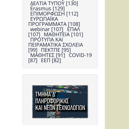
ΔΕΛΤΙΑ ΤΥΠΟΥ [130]
Erasmus [129]
ΕΠΙΜΟΡΦΩΣΗ [112]
ΕΥΡΩΠΑΪΚΑ
ΠΡΟΓΡΑΜΜΑΤΑ [108]
webinar [107]
ΕΠΑΛ
[107]
ΜΑΘΗΤΕΙΑ [101]
ΠΡΟΤΥΠΑ ΚΑΙ
ΠΕΙΡΑΜΑΤΙΚΑ ΣΧΟΛΕΙΑ
[99]
ΠΕΚΤΠΕ [95]
ΜΑΘΗΤΕΣ [91]
COVID-19
[87]
ΕΕΠ [82]