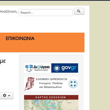
Αναζήτηση...
ΕΠΙΚΟΙΝΩΝΙΑ
με