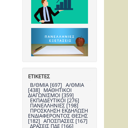
ΕΤΙΚΕΤΕΣ
Β/ΘΜΙΑ [697]
Α/ΘΜΙΑ
[438]
ΜΑΘΗΤΙΚΟΙ
ΔΙΑΓΩΝΙΣΜΟΙ [359]
ΕΚΠΑΙΔΕΥΤΙΚΟΙ [276]
ΠΑΝΕΛΛΗΝΙΕΣ [198]
ΠΡΟΣΚΛΗΣΗ ΕΚΔΗΛΩΣΗ
ΕΝΔΙΑΦΕΡΟΝΤΟΣ ΘΕΣΗΣ
[182]
ΑΠΟΣΠΑΣΕΙΣ [167]
ΔΡΑΣΕΙΣ ΠΔΕ [166]