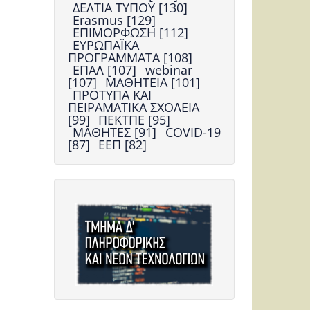
ΔΕΛΤΙΑ ΤΥΠΟΥ [130]
Erasmus [129]
ΕΠΙΜΟΡΦΩΣΗ [112]
ΕΥΡΩΠΑΪΚΑ
ΠΡΟΓΡΑΜΜΑΤΑ [108]
ΕΠΑΛ [107]
webinar
[107]
ΜΑΘΗΤΕΙΑ [101]
ΠΡΟΤΥΠΑ ΚΑΙ
ΠΕΙΡΑΜΑΤΙΚΑ ΣΧΟΛΕΙΑ
[99]
ΠΕΚΤΠΕ [95]
ΜΑΘΗΤΕΣ [91]
COVID-19
[87]
ΕΕΠ [82]