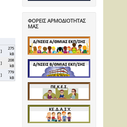
ΦΟΡΕΙΣ ΑΡΜΟΔΙΟΤΗΤΑΣ
ΜΑΣ
275
 ]
kB
208
 ]
kB
779
 ]
kB