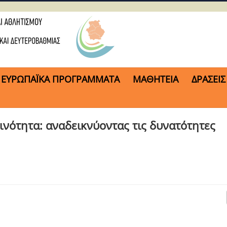
ΕΥΡΩΠΑΪΚΑ ΠΡΟΓΡΑΜΜΑΤΑ
ΜΑΘΗΤΕΙΑ
ΔΡΑΣΕΙΣ
ινότητα: αναδεικνύοντας τις δυνατότητες