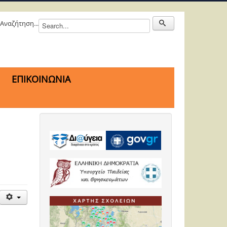
Αναζήτηση...
ΕΠΙΚΟΙΝΩΝΙΑ