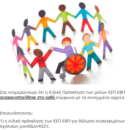
Σας ενημερώνουμε ότι η Ειδική Πρόσκληση των μελών ΕΕΠ-ΕΒΠ
ανακοινοποιήθηκε στο ορθό
σύμφωνα με τα συνημμένα αρχεία.
Επισυνάπτονται:
1) η ειδική πρόσκληση των ΕΕΠ-ΕΒΠ για δήλωση συγκεκριμένων
σχολικών μονάδων/ΚΕΣΥ,