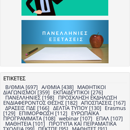
ΕΤΙΚΕΤΕΣ
Β/ΘΜΙΑ [697]
Α/ΘΜΙΑ [438]
ΜΑΘΗΤΙΚΟΙ
ΔΙΑΓΩΝΙΣΜΟΙ [359]
ΕΚΠΑΙΔΕΥΤΙΚΟΙ [276]
ΠΑΝΕΛΛΗΝΙΕΣ [198]
ΠΡΟΣΚΛΗΣΗ ΕΚΔΗΛΩΣΗ
ΕΝΔΙΑΦΕΡΟΝΤΟΣ ΘΕΣΗΣ [182]
ΑΠΟΣΠΑΣΕΙΣ [167]
ΔΡΑΣΕΙΣ ΠΔΕ [166]
ΔΕΛΤΙΑ ΤΥΠΟΥ [130]
Erasmus
[129]
ΕΠΙΜΟΡΦΩΣΗ [112]
ΕΥΡΩΠΑΪΚΑ
ΠΡΟΓΡΑΜΜΑΤΑ [108]
webinar [107]
ΕΠΑΛ [107]
ΜΑΘΗΤΕΙΑ [101]
ΠΡΟΤΥΠΑ ΚΑΙ ΠΕΙΡΑΜΑΤΙΚΑ
ΣΧΟΛΕΙΑ [99]
ΠΕΚΤΠΕ [95]
ΜΑΘΗΤΕΣ [91]