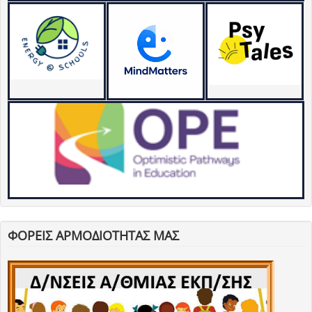
ΦΟΡΕΙΣ ΑΡΜΟΔΙΟΤΗΤΑΣ ΜΑΣ