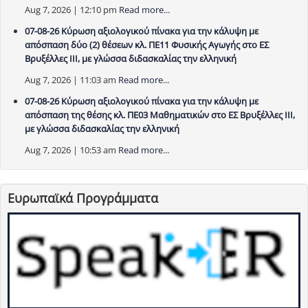
Aug 7, 2026 | 12:10 pm
Read more...
07-08-26 Κύρωση αξιολογικού πίνακα για την κάλυψη με
απόσπαση δύο (2) θέσεων κλ. ΠΕ11 Φυσικής Αγωγής στο ΕΣ
Βρυξέλλες ΙΙΙ, με γλώσσα διδασκαλίας την ελληνική
Aug 7, 2026 | 11:03 am
Read more...
07-08-26 Κύρωση αξιολογικού πίνακα για την κάλυψη με
απόσπαση της θέσης κλ. ΠΕ03 Μαθηματικών στο ΕΣ Βρυξέλλες ΙΙΙ,
με γλώσσα διδασκαλίας την ελληνική
Aug 7, 2026 | 10:53 am
Read more...
Ευρωπαϊκά Προγράμματα