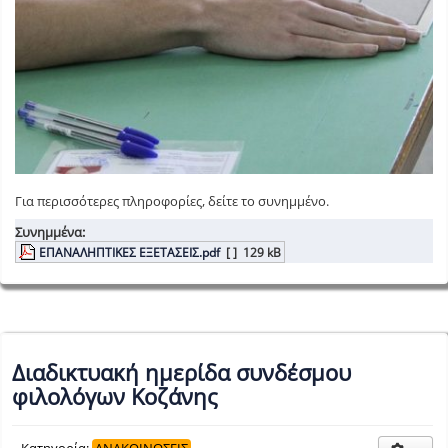
Για περισσότερες πληροφορίες, δείτε το συνημμένο.
Συνημμένα:
ΕΠΑΝΑΛΗΠΤΙΚΕΣ ΕΞΕΤΑΣΕΙΣ.pdf
[ ]
129 kB
Διαδικτυακή ημερίδα συνδέσμου
φιλολόγων Κοζάνης