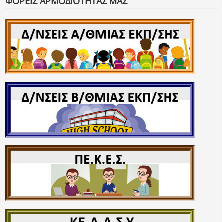
ΦΟΡΕΙΣ ΑΡΜΟΔΙΟΤΗΤΑΣ ΜΑΣ