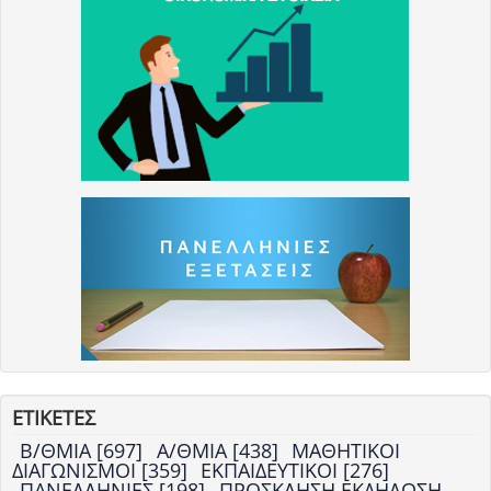
ΕΤΙΚΕΤΕΣ
Β/ΘΜΙΑ [697]
Α/ΘΜΙΑ [438]
ΜΑΘΗΤΙΚΟΙ
ΔΙΑΓΩΝΙΣΜΟΙ [359]
ΕΚΠΑΙΔΕΥΤΙΚΟΙ [276]
ΠΑΝΕΛΛΗΝΙΕΣ [198]
ΠΡΟΣΚΛΗΣΗ ΕΚΔΗΛΩΣΗ