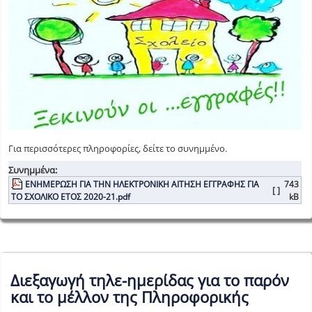
Για περισσότερες πληροφορίες, δείτε το συνημμένο.
Συνημμένα:
ΕΝΗΜΕΡΩΣΗ ΓΙΑ ΤΗΝ ΗΛΕΚΤΡΟΝΙΚΗ ΑΙΤΗΣΗ ΕΓΓΡΑΦΗΣ ΓΙΑ
743
[ ]
ΤΟ ΣΧΟΛΙΚΟ ΕΤΟΣ 2020-21.pdf
kB
Διεξαγωγή τηλε-ημερίδας για το παρόν
και το μέλλον της Πληροφορικής