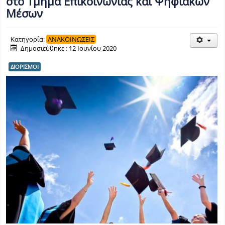
στο Τμήμα Επικοινωνίας και Ψηφιακών
Μέσων
Κατηγορία:
ΑΝΑΚΟΙΝΩΣΕΙΣ
Δημοσιεύθηκε : 12 Ιουνίου 2020
ΔΙΟΡΙΣΜΟΙ