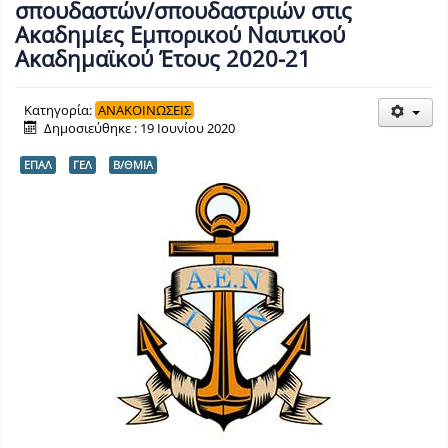
σπουδαστών/σπουδαστριών στις
Ακαδημίες Εμπορικού Ναυτικού
Ακαδημαϊκού Έτους 2020-21
Κατηγορία:
ΑΝΑΚΟΙΝΩΣΕΙΣ
Δημοσιεύθηκε : 19 Ιουνίου 2020
ΕΠΑΛ
ΓΕΛ
Β/ΘΜΙΑ