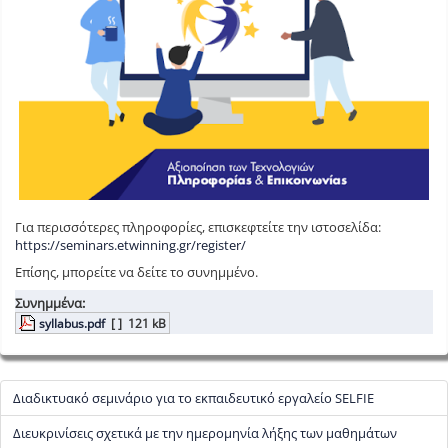
Για περισσότερες πληροφορίες, επισκεφτείτε την ιστοσελίδα:
https://seminars.etwinning.gr/register/
Επίσης, μπορείτε να δείτε το συνημμένο.
Συνημμένα:
syllabus.pdf
[ ]
121 kB
Διαδικτυακό σεμινάριο για το εκπαιδευτικό εργαλείο SELFIE
Διευκρινίσεις σχετικά με την ημερομηνία λήξης των μαθημάτων