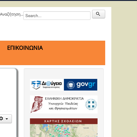
Αναζήτηση...
ΕΠΙΚΟΙΝΩΝΙΑ