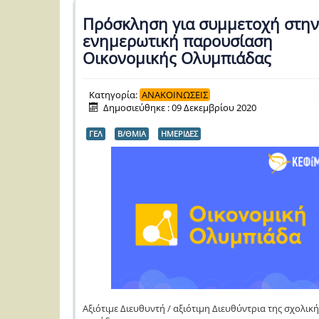
Πρόσκληση για συμμετοχή στην
ενημερωτική παρουσίαση
Οικονομικής Ολυμπιάδας
Κατηγορία:
ΑΝΑΚΟΙΝΩΣΕΙΣ
Δημοσιεύθηκε : 09 Δεκεμβρίου 2020
ΓΕΛ
Β/ΘΜΙΑ
ΗΜΕΡΙΔΕΣ
Αξιότιμε Διευθυντή / αξιότιμη Διευθύντρια της σχολική