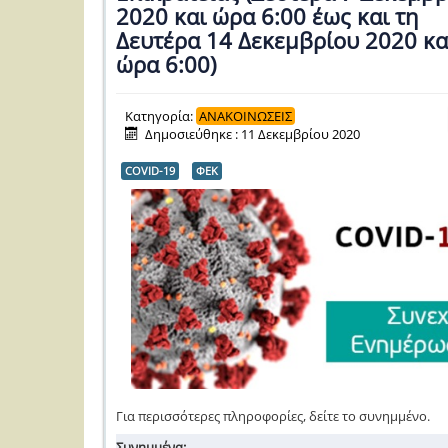
2020 και ώρα 6:00 έως και τη
Δευτέρα 14 Δεκεμβρίου 2020 κα
ώρα 6:00)
Κατηγορία:
ΑΝΑΚΟΙΝΩΣΕΙΣ
Δημοσιεύθηκε : 11 Δεκεμβρίου 2020
COVID-19
ΦΕΚ
Για περισσότερες πληροφορίες, δείτε το συνημμένο.
Συνημμένα: