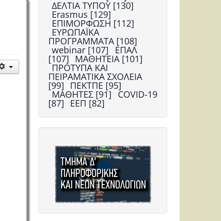
ΔΕΛΤΙΑ ΤΥΠΟΥ [130]
Erasmus [129]
ΕΠΙΜΟΡΦΩΣΗ [112]
ΕΥΡΩΠΑΪΚΑ
ΠΡΟΓΡΑΜΜΑΤΑ [108]
webinar [107]
ΕΠΑΛ
[107]
ΜΑΘΗΤΕΙΑ [101]
ΠΡΟΤΥΠΑ ΚΑΙ
ΠΕΙΡΑΜΑΤΙΚΑ ΣΧΟΛΕΙΑ
[99]
ΠΕΚΤΠΕ [95]
ΜΑΘΗΤΕΣ [91]
COVID-19
[87]
ΕΕΠ [82]