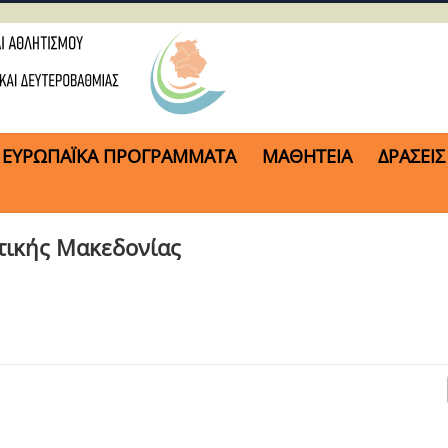
ΕΥΡΩΠΑΪΚΑ ΠΡΟΓΡΑΜΜΑΤΑ
ΜΑΘΗΤΕΙΑ
ΔΡΑΣΕΙΣ
τικής Μακεδονίας