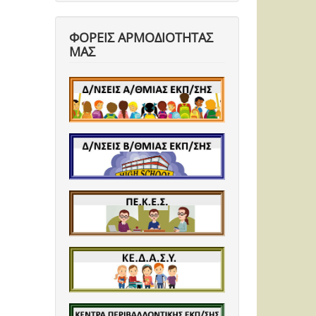
ΦΟΡΕΙΣ ΑΡΜΟΔΙΟΤΗΤΑΣ
ΜΑΣ