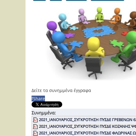
Δείτε τα συνημμένα έγγραφα
f
Share
Συνημμένα:
2021_ΙΑΝΟΥΑΡΙΟΣ_ΣΥΓΚΡΟΤΗΣΗ ΠΥΣΔΕ ΓΡΕΒΕΝΩΝ 
2021_ΙΑΝΟΥΑΡΙΟΣ_ΣΥΓΚΡΟΤΗΣΗ ΠΥΣΔΕ ΚΟΖΑΝΗΣ ΨΦ
2021_ΙΑΝΟΥΑΡΙΟΣ_ΣΥΓΚΡΟΤΗΣΗ ΠΥΣΔΕ ΦΛΩΡΙΝΑΣ Ω