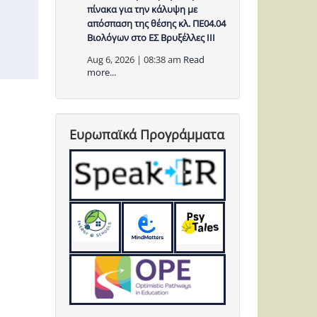
πίνακα για την κάλυψη με
απόσπαση της θέσης κλ. ΠΕ04.04
Βιολόγων στο ΕΣ Βρυξέλλες ΙΙΙ
Aug 6, 2026 | 08:38 am
Read
more...
Ευρωπαϊκά Προγράμματα