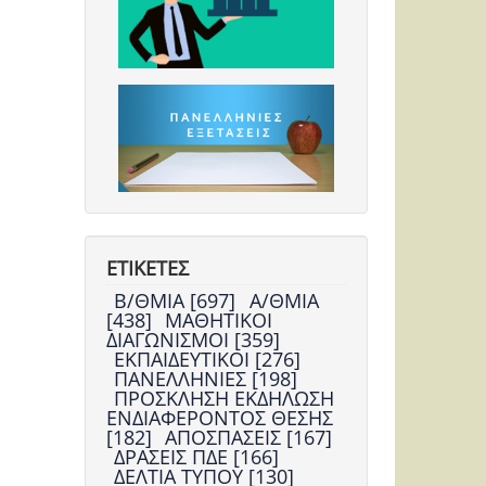
ΕΤΙΚΕΤΕΣ
Β/ΘΜΙΑ [697]
Α/ΘΜΙΑ
[438]
ΜΑΘΗΤΙΚΟΙ
ΔΙΑΓΩΝΙΣΜΟΙ [359]
ΕΚΠΑΙΔΕΥΤΙΚΟΙ [276]
ΠΑΝΕΛΛΗΝΙΕΣ [198]
ΠΡΟΣΚΛΗΣΗ ΕΚΔΗΛΩΣΗ
ΕΝΔΙΑΦΕΡΟΝΤΟΣ ΘΕΣΗΣ
[182]
ΑΠΟΣΠΑΣΕΙΣ [167]
ΔΡΑΣΕΙΣ ΠΔΕ [166]
ΔΕΛΤΙΑ ΤΥΠΟΥ [130]