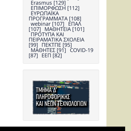
Erasmus [129]
ΕΠΙΜΟΡΦΩΣΗ [112]
ΕΥΡΩΠΑΪΚΑ
ΠΡΟΓΡΑΜΜΑΤΑ [108]
webinar [107]
ΕΠΑΛ
[107]
ΜΑΘΗΤΕΙΑ [101]
ΠΡΟΤΥΠΑ ΚΑΙ
ΠΕΙΡΑΜΑΤΙΚΑ ΣΧΟΛΕΙΑ
[99]
ΠΕΚΤΠΕ [95]
ΜΑΘΗΤΕΣ [91]
COVID-19
[87]
ΕΕΠ [82]