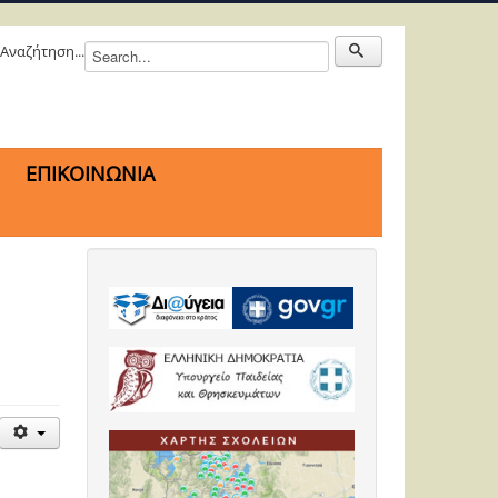
Αναζήτηση...
ΕΠΙΚΟΙΝΩΝΙΑ