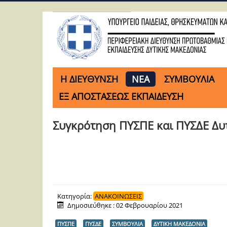
H ΔΙΕΥΘΥΝΣΗ
ΝΕΑ
ΣΥΜΒΟΥΛΙΑ
ΕΞ ΑΠΟΣΤΑΣΕΩΣ ΕΚΠΑΙΔΕΥΣΗ
Συγκρότηση ΠΥΣΠΕ και ΠΥΣΔΕ Δυ
Κατηγορία:
ΑΝΑΚΟΙΝΩΣΕΙΣ
Δημοσιεύθηκε : 02 Φεβρουαρίου 2021
ΠΥΣΠΕ
ΠΥΣΔΕ
ΣΥΜΒΟΥΛΙΑ
ΔΥΤΙΚΗ ΜΑΚΕΔΟΝΙΑ