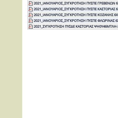
2021_ΙΑΝΟΥΑΡΙΟΣ_ΣΥΓΚΡΟΤΗΣΗ ΠΥΣΠΕ ΓΡΕΒΕΝΩΝ 6
2021_ΙΑΝΟΥΑΡΙΟΣ_ΣΥΓΚΡΟΤΗΣΗ ΠΥΣΠΕ ΚΑΣΤΟΡΙΑΣ 
2021_ΙΑΝΟΥΑΡΙΟΣ_ΣΥΓΚΡΟΤΗΣΗ ΠΥΣΠΕ ΚΟΖΑΝΗΣ 6Χ
2021_ΙΑΝΟΥΑΡΙΟΣ_ΣΥΓΚΡΟΤΗΣΗ ΠΥΣΠΕ ΦΛΩΡΙΝΑΣ 6
2021_ΣΥΓΚΡΟΤΗΣΗ ΠΥΣΔΕ ΚΑΣΤΟΡΙΑΣ ΨΗ0Υ46ΜΤΛΗ-Σ