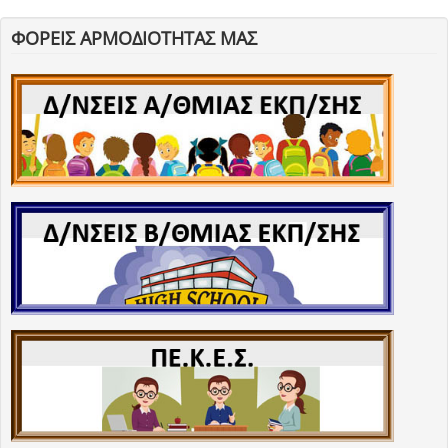
ΦΟΡΕΙΣ ΑΡΜΟΔΙΟΤΗΤΑΣ ΜΑΣ