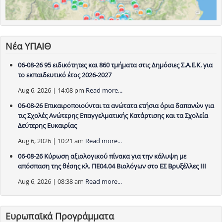
Νέα ΥΠΑΙΘ
06-08-26 95 ειδικότητες και 860 τμήματα στις Δημόσιες Σ.Α.Ε.Κ. για
το εκπαιδευτικό έτος 2026-2027
Aug 6, 2026 | 14:08 pm
Read more...
06-08-26 Επικαιροποιούνται τα ανώτατα ετήσια όρια δαπανών για
τις Σχολές Ανώτερης Επαγγελματικής Κατάρτισης και τα Σχολεία
Δεύτερης Ευκαιρίας
Aug 6, 2026 | 10:21 am
Read more...
06-08-26 Κύρωση αξιολογικού πίνακα για την κάλυψη με
απόσπαση της θέσης κλ. ΠΕ04.04 Βιολόγων στο ΕΣ Βρυξέλλες ΙΙΙ
Aug 6, 2026 | 08:38 am
Read more...
Ευρωπαϊκά Προγράμματα