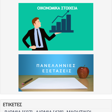
ΕΤΙΚΕΤΕΣ