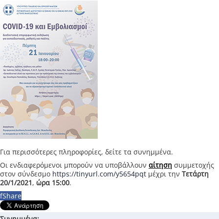
Για περισσότερες πληροφορίες, δείτε τα συνημμένα.
Οι ενδιαφερόμενοι μπορούν να υποβάλλουν
αίτηση
συμμετοχής
στον σύνδεσμο
https://tinyurl.com/y5654pqt
μέχρι την
Τετάρτη
20/1/2021
,
ώρα 15:00
.
f
Share
Συνημμένα: