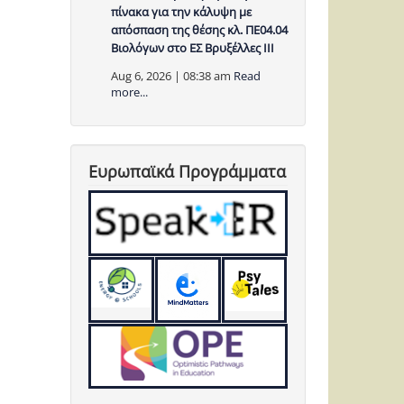
πίνακα για την κάλυψη με
απόσπαση της θέσης κλ. ΠΕ04.04
Βιολόγων στο ΕΣ Βρυξέλλες ΙΙΙ
Aug 6, 2026 | 08:38 am
Read
more...
Ευρωπαϊκά Προγράμματα