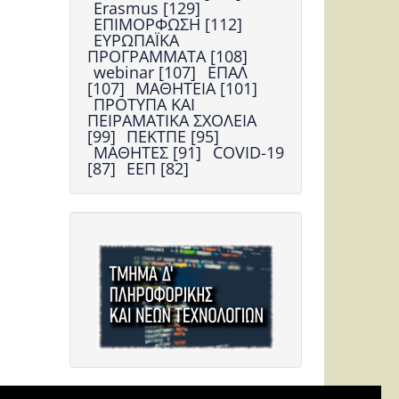
Erasmus [129]
ΕΠΙΜΟΡΦΩΣΗ [112]
ΕΥΡΩΠΑΪΚΑ
ΠΡΟΓΡΑΜΜΑΤΑ [108]
webinar [107]
ΕΠΑΛ
[107]
ΜΑΘΗΤΕΙΑ [101]
ΠΡΟΤΥΠΑ ΚΑΙ
ΠΕΙΡΑΜΑΤΙΚΑ ΣΧΟΛΕΙΑ
[99]
ΠΕΚΤΠΕ [95]
ΜΑΘΗΤΕΣ [91]
COVID-19
[87]
ΕΕΠ [82]