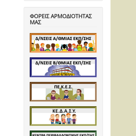
ΦΟΡΕΙΣ ΑΡΜΟΔΙΟΤΗΤΑΣ
ΜΑΣ