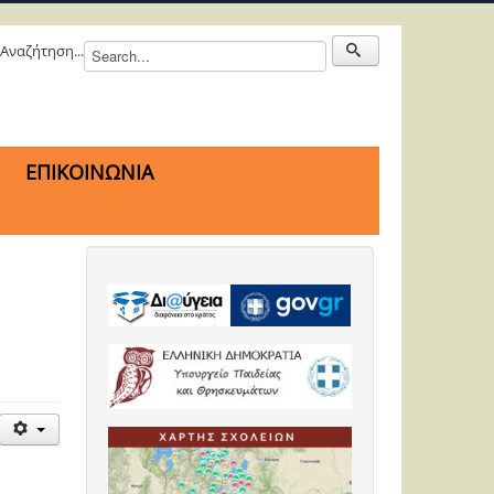
Αναζήτηση...
ΕΠΙΚΟΙΝΩΝΙΑ