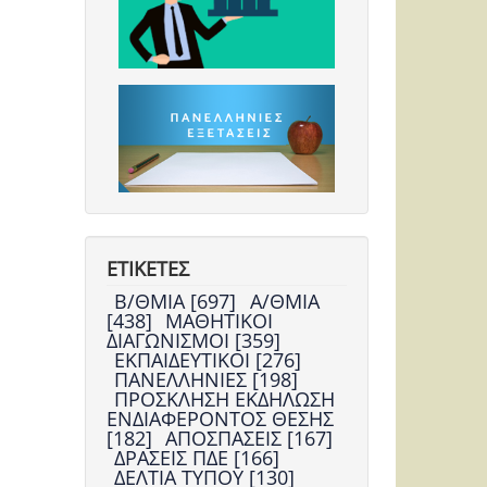
ΕΤΙΚΕΤΕΣ
Β/ΘΜΙΑ [697]
Α/ΘΜΙΑ
[438]
ΜΑΘΗΤΙΚΟΙ
ΔΙΑΓΩΝΙΣΜΟΙ [359]
ΕΚΠΑΙΔΕΥΤΙΚΟΙ [276]
ΠΑΝΕΛΛΗΝΙΕΣ [198]
ΠΡΟΣΚΛΗΣΗ ΕΚΔΗΛΩΣΗ
ΕΝΔΙΑΦΕΡΟΝΤΟΣ ΘΕΣΗΣ
[182]
ΑΠΟΣΠΑΣΕΙΣ [167]
ΔΡΑΣΕΙΣ ΠΔΕ [166]
ΔΕΛΤΙΑ ΤΥΠΟΥ [130]