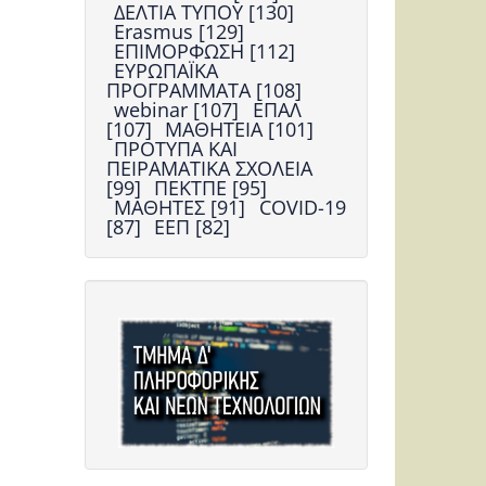
ΔΕΛΤΙΑ ΤΥΠΟΥ [130]
Erasmus [129]
ΕΠΙΜΟΡΦΩΣΗ [112]
ΕΥΡΩΠΑΪΚΑ
ΠΡΟΓΡΑΜΜΑΤΑ [108]
webinar [107]
ΕΠΑΛ
[107]
ΜΑΘΗΤΕΙΑ [101]
ΠΡΟΤΥΠΑ ΚΑΙ
ΠΕΙΡΑΜΑΤΙΚΑ ΣΧΟΛΕΙΑ
[99]
ΠΕΚΤΠΕ [95]
ΜΑΘΗΤΕΣ [91]
COVID-19
[87]
ΕΕΠ [82]