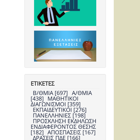
ΕΤΙΚΕΤΕΣ
Β/ΘΜΙΑ [697]
Α/ΘΜΙΑ
[438]
ΜΑΘΗΤΙΚΟΙ
ΔΙΑΓΩΝΙΣΜΟΙ [359]
ΕΚΠΑΙΔΕΥΤΙΚΟΙ [276]
ΠΑΝΕΛΛΗΝΙΕΣ [198]
ΠΡΟΣΚΛΗΣΗ ΕΚΔΗΛΩΣΗ
ΕΝΔΙΑΦΕΡΟΝΤΟΣ ΘΕΣΗΣ
[182]
ΑΠΟΣΠΑΣΕΙΣ [167]
ΔΡΑΣΕΙΣ ΠΔΕ [166]