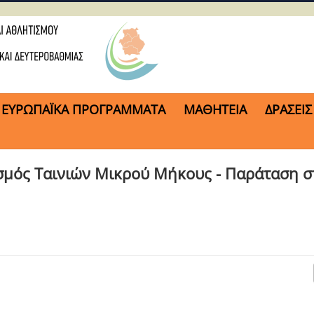
ΕΥΡΩΠΑΪΚΑ ΠΡΟΓΡΑΜΜΑΤΑ
ΜΑΘΗΤΕΙΑ
ΔΡΑΣΕΙΣ
σμός Ταινιών Μικρού Μήκους - Παράταση σ