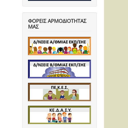
ΦΟΡΕΙΣ ΑΡΜΟΔΙΟΤΗΤΑΣ
ΜΑΣ