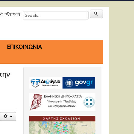
Αναζήτηση...
ΕΠΙΚΟΙΝΩΝΙΑ
την