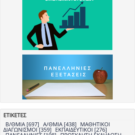
ΕΤΙΚΕΤΕΣ
Β/ΘΜΙΑ [697]
Α/ΘΜΙΑ [438]
ΜΑΘΗΤΙΚΟΙ
ΔΙΑΓΩΝΙΣΜΟΙ [359]
ΕΚΠΑΙΔΕΥΤΙΚΟΙ [276]