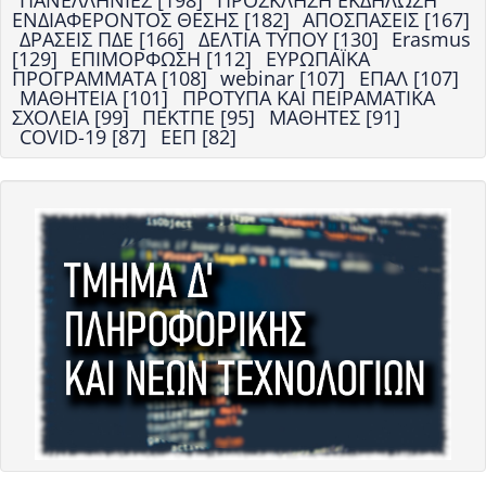
ΠΑΝΕΛΛΗΝΙΕΣ [198]
ΠΡΟΣΚΛΗΣΗ ΕΚΔΗΛΩΣΗ
ΕΝΔΙΑΦΕΡΟΝΤΟΣ ΘΕΣΗΣ [182]
ΑΠΟΣΠΑΣΕΙΣ [167]
ΔΡΑΣΕΙΣ ΠΔΕ [166]
ΔΕΛΤΙΑ ΤΥΠΟΥ [130]
Erasmus
[129]
ΕΠΙΜΟΡΦΩΣΗ [112]
ΕΥΡΩΠΑΪΚΑ
ΠΡΟΓΡΑΜΜΑΤΑ [108]
webinar [107]
ΕΠΑΛ [107]
ΜΑΘΗΤΕΙΑ [101]
ΠΡΟΤΥΠΑ ΚΑΙ ΠΕΙΡΑΜΑΤΙΚΑ
ΣΧΟΛΕΙΑ [99]
ΠΕΚΤΠΕ [95]
ΜΑΘΗΤΕΣ [91]
COVID-19 [87]
ΕΕΠ [82]