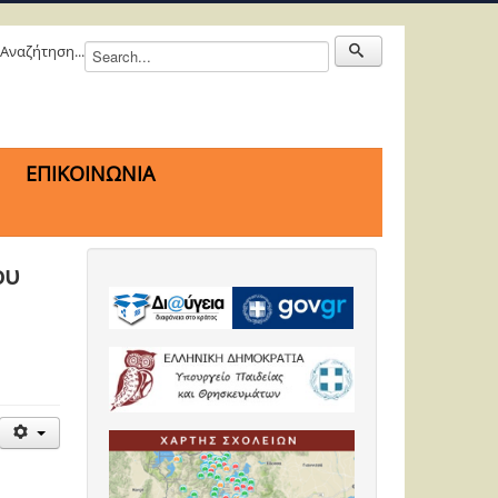
Αναζήτηση...
ΕΠΙΚΟΙΝΩΝΙΑ
ου