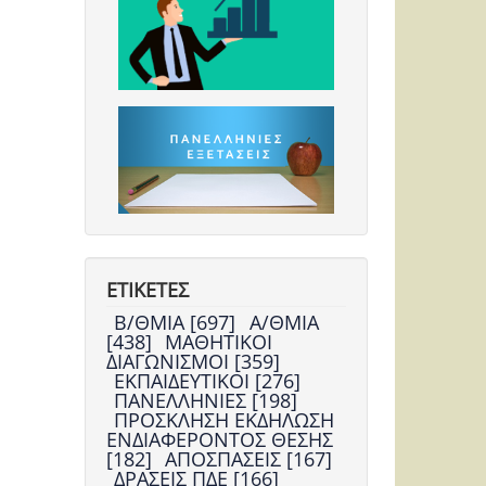
ΕΤΙΚΕΤΕΣ
Β/ΘΜΙΑ [697]
Α/ΘΜΙΑ
[438]
ΜΑΘΗΤΙΚΟΙ
ΔΙΑΓΩΝΙΣΜΟΙ [359]
ΕΚΠΑΙΔΕΥΤΙΚΟΙ [276]
ΠΑΝΕΛΛΗΝΙΕΣ [198]
ΠΡΟΣΚΛΗΣΗ ΕΚΔΗΛΩΣΗ
ΕΝΔΙΑΦΕΡΟΝΤΟΣ ΘΕΣΗΣ
[182]
ΑΠΟΣΠΑΣΕΙΣ [167]
ΔΡΑΣΕΙΣ ΠΔΕ [166]