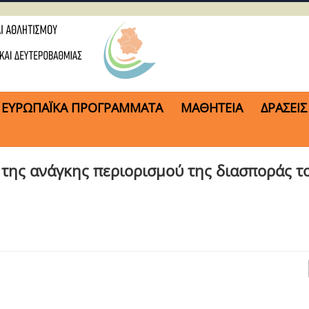
ΕΥΡΩΠΑΪΚΑ ΠΡΟΓΡΑΜΜΑΤΑ
ΜΑΘΗΤΕΙΑ
ΔΡΑΣΕΙΣ
 της ανάγκης περιορισμού της διασποράς τ