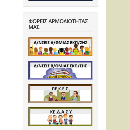
ΦΟΡΕΙΣ ΑΡΜΟΔΙΟΤΗΤΑΣ
ΜΑΣ