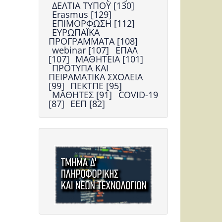
ΔΕΛΤΙΑ ΤΥΠΟΥ [130]
Erasmus [129]
ΕΠΙΜΟΡΦΩΣΗ [112]
ΕΥΡΩΠΑΪΚΑ
ΠΡΟΓΡΑΜΜΑΤΑ [108]
webinar [107]
ΕΠΑΛ
[107]
ΜΑΘΗΤΕΙΑ [101]
ΠΡΟΤΥΠΑ ΚΑΙ
ΠΕΙΡΑΜΑΤΙΚΑ ΣΧΟΛΕΙΑ
[99]
ΠΕΚΤΠΕ [95]
ΜΑΘΗΤΕΣ [91]
COVID-19
[87]
ΕΕΠ [82]