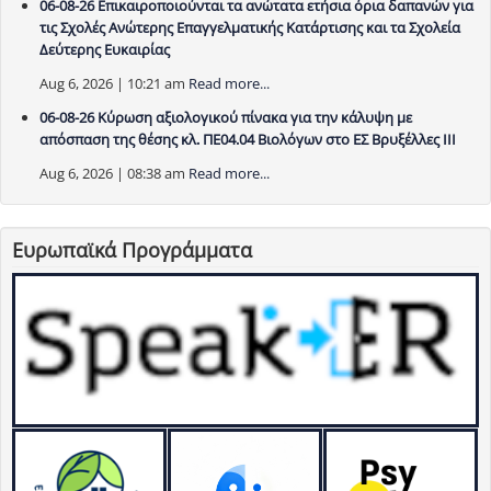
06-08-26 Επικαιροποιούνται τα ανώτατα ετήσια όρια δαπανών για
τις Σχολές Ανώτερης Επαγγελματικής Κατάρτισης και τα Σχολεία
Δεύτερης Ευκαιρίας
Aug 6, 2026 | 10:21 am
Read more...
06-08-26 Κύρωση αξιολογικού πίνακα για την κάλυψη με
απόσπαση της θέσης κλ. ΠΕ04.04 Βιολόγων στο ΕΣ Βρυξέλλες ΙΙΙ
Aug 6, 2026 | 08:38 am
Read more...
Ευρωπαϊκά Προγράμματα