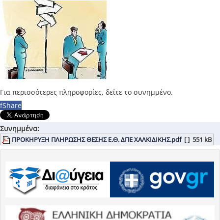
Για περισσότερες πληροφορίες, δείτε το συνημμένο.
f
Share
Συνημμένα:
ΠΡΟΚΗΡΥΞΗ ΠΛΗΡΩΣΗΣ ΘΕΣΗΣ Ε.Θ. ΔΠΕ ΧΑΛΚΙΔΙΚΗΣ.pdf
[ ]
551 kB