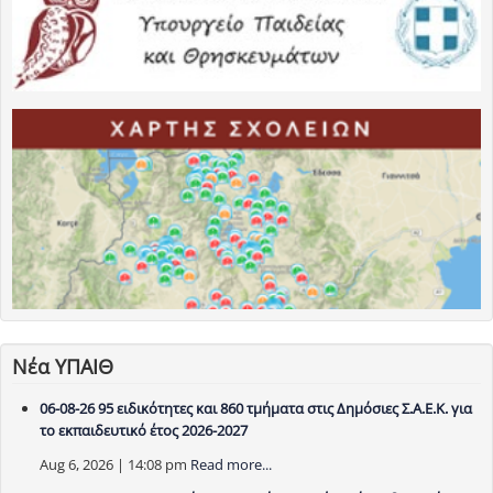
Νέα ΥΠΑΙΘ
06-08-26 95 ειδικότητες και 860 τμήματα στις Δημόσιες Σ.Α.Ε.Κ. για
το εκπαιδευτικό έτος 2026-2027
Aug 6, 2026 | 14:08 pm
Read more...