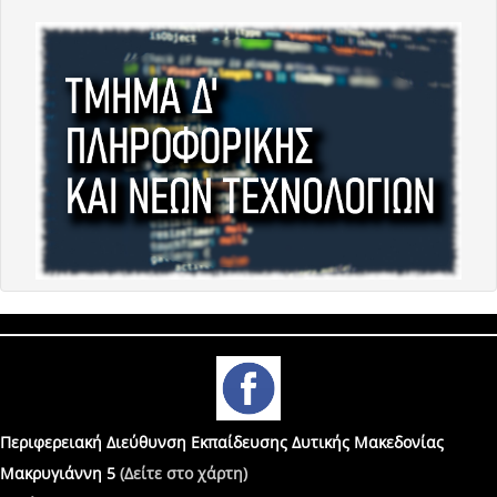
Περιφερειακή Διεύθυνση Εκπαίδευσης Δυτικής Μακεδονίας
Μακρυγιάννη 5
(Δείτε στο χάρτη)