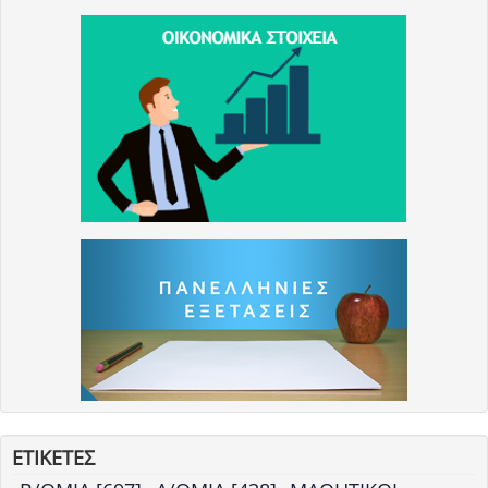
ΕΤΙΚΕΤΕΣ