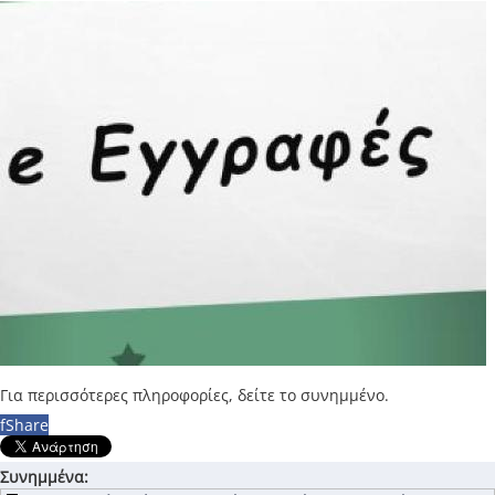
Για περισσότερες πληροφορίες, δείτε το συνημμένο.
f
Share
Συνημμένα: