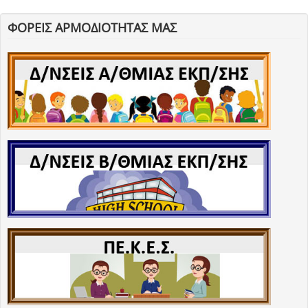
ΦΟΡΕΙΣ ΑΡΜΟΔΙΟΤΗΤΑΣ ΜΑΣ