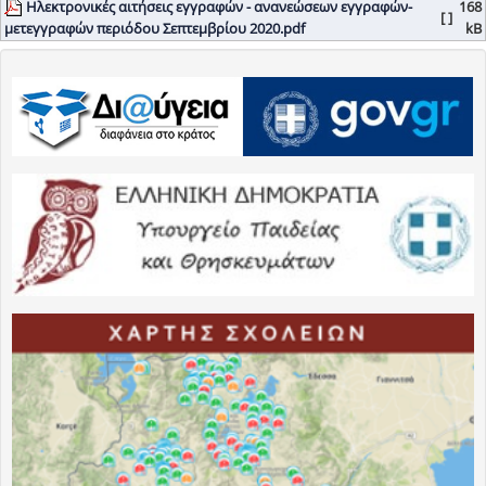
Ηλεκτρονικές αιτήσεις εγγραφών - ανανεώσεων εγγραφών-
168
[ ]
μετεγγραφών περιόδου Σεπτεμβρίου 2020.pdf
kB