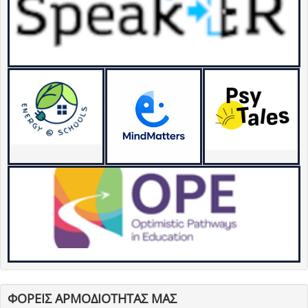
ΦΟΡΕΙΣ ΑΡΜΟΔΙΟΤΗΤΑΣ ΜΑΣ