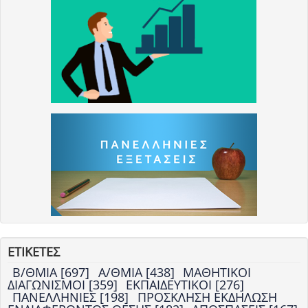
ΕΤΙΚΕΤΕΣ
Β/ΘΜΙΑ [697]
Α/ΘΜΙΑ [438]
ΜΑΘΗΤΙΚΟΙ
ΔΙΑΓΩΝΙΣΜΟΙ [359]
ΕΚΠΑΙΔΕΥΤΙΚΟΙ [276]
ΠΑΝΕΛΛΗΝΙΕΣ [198]
ΠΡΟΣΚΛΗΣΗ ΕΚΔΗΛΩΣΗ