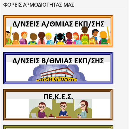
ΦΟΡΕΙΣ ΑΡΜΟΔΙΟΤΗΤΑΣ ΜΑΣ