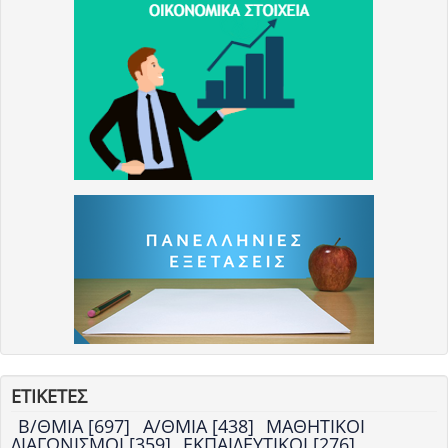
ΕΤΙΚΕΤΕΣ
Β/ΘΜΙΑ [697]
Α/ΘΜΙΑ [438]
ΜΑΘΗΤΙΚΟΙ
ΔΙΑΓΩΝΙΣΜΟΙ [359]
ΕΚΠΑΙΔΕΥΤΙΚΟΙ [276]