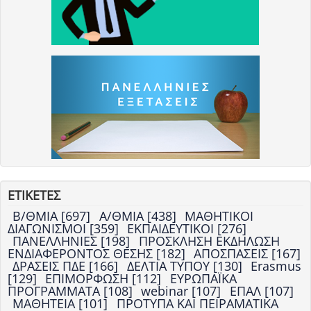
ΕΤΙΚΕΤΕΣ
Β/ΘΜΙΑ [697]
Α/ΘΜΙΑ [438]
ΜΑΘΗΤΙΚΟΙ
ΔΙΑΓΩΝΙΣΜΟΙ [359]
ΕΚΠΑΙΔΕΥΤΙΚΟΙ [276]
ΠΑΝΕΛΛΗΝΙΕΣ [198]
ΠΡΟΣΚΛΗΣΗ ΕΚΔΗΛΩΣΗ
ΕΝΔΙΑΦΕΡΟΝΤΟΣ ΘΕΣΗΣ [182]
ΑΠΟΣΠΑΣΕΙΣ [167]
ΔΡΑΣΕΙΣ ΠΔΕ [166]
ΔΕΛΤΙΑ ΤΥΠΟΥ [130]
Erasmus
[129]
ΕΠΙΜΟΡΦΩΣΗ [112]
ΕΥΡΩΠΑΪΚΑ
ΠΡΟΓΡΑΜΜΑΤΑ [108]
webinar [107]
ΕΠΑΛ [107]
ΜΑΘΗΤΕΙΑ [101]
ΠΡΟΤΥΠΑ ΚΑΙ ΠΕΙΡΑΜΑΤΙΚΑ