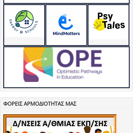
ΦΟΡΕΙΣ ΑΡΜΟΔΙΟΤΗΤΑΣ ΜΑΣ