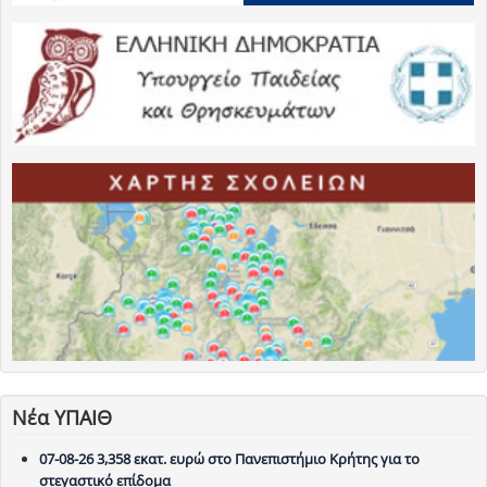
Νέα ΥΠΑΙΘ
07-08-26 3,358 εκατ. ευρώ στο Πανεπιστήμιο Κρήτης για το
στεγαστικό επίδομα