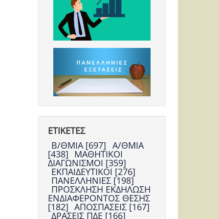
ΕΤΙΚΕΤΕΣ
Β/ΘΜΙΑ [697]
Α/ΘΜΙΑ
[438]
ΜΑΘΗΤΙΚΟΙ
ΔΙΑΓΩΝΙΣΜΟΙ [359]
ΕΚΠΑΙΔΕΥΤΙΚΟΙ [276]
ΠΑΝΕΛΛΗΝΙΕΣ [198]
ΠΡΟΣΚΛΗΣΗ ΕΚΔΗΛΩΣΗ
ΕΝΔΙΑΦΕΡΟΝΤΟΣ ΘΕΣΗΣ
[182]
ΑΠΟΣΠΑΣΕΙΣ [167]
ΔΡΑΣΕΙΣ ΠΔΕ [166]