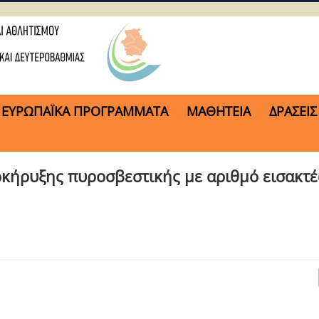
ΕΥΡΩΠΑΪΚΑ ΠΡΟΓΡΑΜΜΑΤΑ
ΜΑΘΗΤΕΙΑ
ΔΡΑΣΕΙΣ
κήρυξης πυροσβεστικής με αριθμό εισακτ