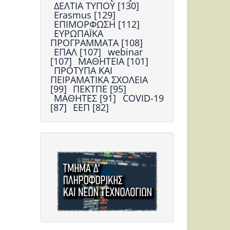
ΔΕΛΤΙΑ ΤΥΠΟΥ [130]
Erasmus [129]
ΕΠΙΜΟΡΦΩΣΗ [112]
ΕΥΡΩΠΑΪΚΑ
ΠΡΟΓΡΑΜΜΑΤΑ [108]
ΕΠΑΛ [107]
webinar
[107]
ΜΑΘΗΤΕΙΑ [101]
ΠΡΟΤΥΠΑ ΚΑΙ
ΠΕΙΡΑΜΑΤΙΚΑ ΣΧΟΛΕΙΑ
[99]
ΠΕΚΤΠΕ [95]
ΜΑΘΗΤΕΣ [91]
COVID-19
[87]
ΕΕΠ [82]