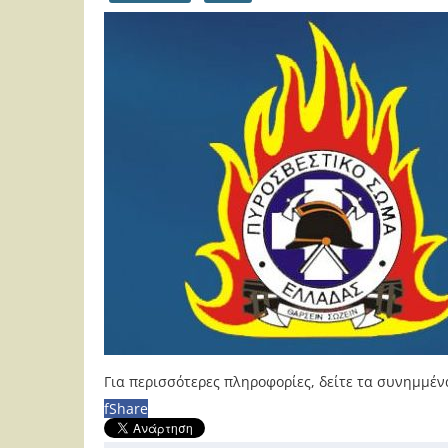
Για περισσότερες πληροφορίες, δείτε τα συνημμέν
f
Share