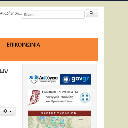
Αναζήτηση...
ΕΠΙΚΟΙΝΩΝΙΑ
έων