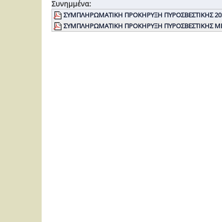
Συνημμένα:
ΣΥΜΠΛΗΡΩΜΑΤΙΚΗ ΠΡΟΚΗΡΥΞΗ ΠΥΡΟΣΒΕΣΤΙΚΗΣ 202
ΣΥΜΠΛΗΡΩΜΑΤΙΚΗ ΠΡΟΚΗΡΥΞΗ ΠΥΡΟΣΒΕΣΤΙΚΗΣ ΜΕ