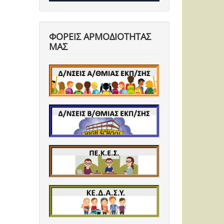
ΦΟΡΕΙΣ ΑΡΜΟΔΙΟΤΗΤΑΣ
ΜΑΣ