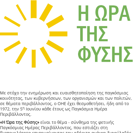
Με στόχο την ενημέρωση και ευαισθητοποίηση της παγκόσμιας
κοινότητας, των κυβερνήσεων, των οργανισμών και των πολιτών,
σε θέματα περιβάλλοντος, ο ΟΗΕ έχει θεσμοθετήσει, ήδη από το
η
1972, την 5
Ιουνίου κάθε έτους ως Παγκόσμια Ημέρα
Περιβάλλοντος.
«Η Ώρα της Φύσης»
είναι το θέμα - σύνθημα της φετινής
Παγκόσμιας Ημέρας Περιβάλλοντος, που εστιάζει στη
βιοποικιλότητα επισημαίνοντας την αδήριτη ανάγκη διαφύλαξής