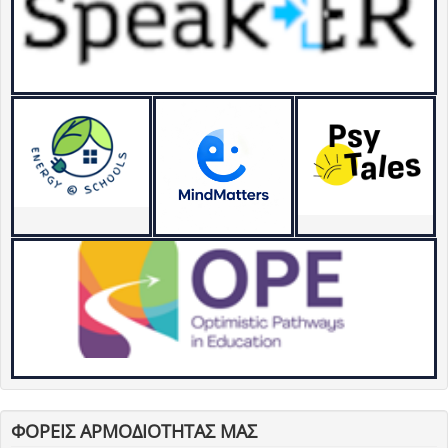
ΦΟΡΕΙΣ ΑΡΜΟΔΙΟΤΗΤΑΣ ΜΑΣ