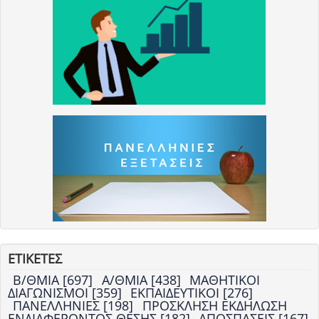
ΕΤΙΚΕΤΕΣ
Β/ΘΜΙΑ [697]
Α/ΘΜΙΑ [438]
ΜΑΘΗΤΙΚΟΙ
ΔΙΑΓΩΝΙΣΜΟΙ [359]
ΕΚΠΑΙΔΕΥΤΙΚΟΙ [276]
ΠΑΝΕΛΛΗΝΙΕΣ [198]
ΠΡΟΣΚΛΗΣΗ ΕΚΔΗΛΩΣΗ
ΕΝΔΙΑΦΕΡΟΝΤΟΣ ΘΕΣΗΣ [182]
ΑΠΟΣΠΑΣΕΙΣ [167]