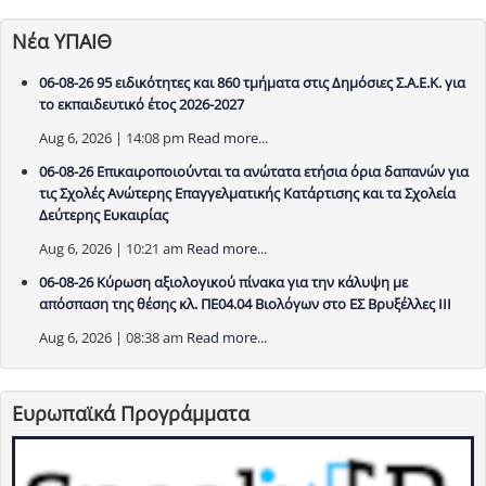
Νέα ΥΠΑΙΘ
06-08-26 95 ειδικότητες και 860 τμήματα στις Δημόσιες Σ.Α.Ε.Κ. για
το εκπαιδευτικό έτος 2026-2027
Aug 6, 2026 | 14:08 pm
Read more...
06-08-26 Επικαιροποιούνται τα ανώτατα ετήσια όρια δαπανών για
τις Σχολές Ανώτερης Επαγγελματικής Κατάρτισης και τα Σχολεία
Δεύτερης Ευκαιρίας
Aug 6, 2026 | 10:21 am
Read more...
06-08-26 Κύρωση αξιολογικού πίνακα για την κάλυψη με
απόσπαση της θέσης κλ. ΠΕ04.04 Βιολόγων στο ΕΣ Βρυξέλλες ΙΙΙ
Aug 6, 2026 | 08:38 am
Read more...
Ευρωπαϊκά Προγράμματα