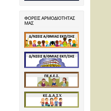
ΦΟΡΕΙΣ ΑΡΜΟΔΙΟΤΗΤΑΣ
ΜΑΣ