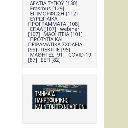
ΔΕΛΤΙΑ ΤΥΠΟΥ [130]
Erasmus [129]
ΕΠΙΜΟΡΦΩΣΗ [112]
ΕΥΡΩΠΑΪΚΑ
ΠΡΟΓΡΑΜΜΑΤΑ [108]
ΕΠΑΛ [107]
webinar
[107]
ΜΑΘΗΤΕΙΑ [101]
ΠΡΟΤΥΠΑ ΚΑΙ
ΠΕΙΡΑΜΑΤΙΚΑ ΣΧΟΛΕΙΑ
[99]
ΠΕΚΤΠΕ [95]
ΜΑΘΗΤΕΣ [91]
COVID-19
[87]
ΕΕΠ [82]