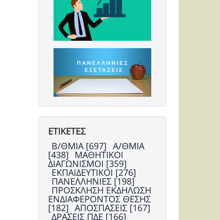
ΕΤΙΚΕΤΕΣ
Β/ΘΜΙΑ [697]
Α/ΘΜΙΑ
[438]
ΜΑΘΗΤΙΚΟΙ
ΔΙΑΓΩΝΙΣΜΟΙ [359]
ΕΚΠΑΙΔΕΥΤΙΚΟΙ [276]
ΠΑΝΕΛΛΗΝΙΕΣ [198]
ΠΡΟΣΚΛΗΣΗ ΕΚΔΗΛΩΣΗ
ΕΝΔΙΑΦΕΡΟΝΤΟΣ ΘΕΣΗΣ
[182]
ΑΠΟΣΠΑΣΕΙΣ [167]
ΔΡΑΣΕΙΣ ΠΔΕ [166]