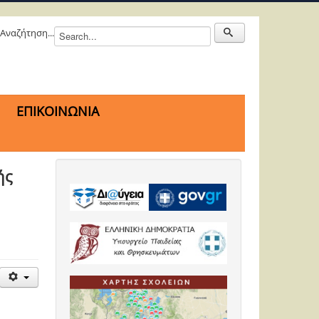
Αναζήτηση...
ΕΠΙΚΟΙΝΩΝΙΑ
ής