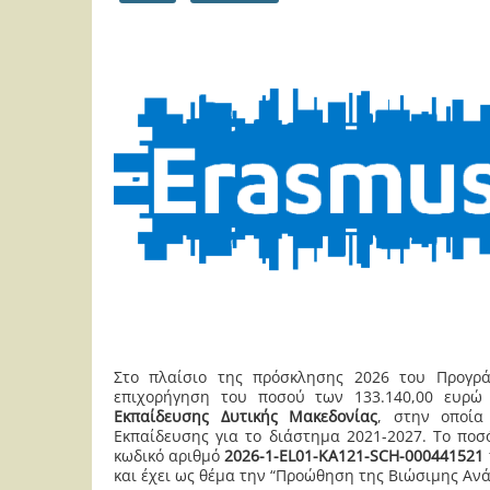
Στο πλαίσιο της πρόσκλησης 2026 του Προγρά
επιχορήγηση του ποσού των 133.140,00 ευρ
Εκπαίδευσης Δυτικής Μακεδονίας
, στην οποία
Εκπαίδευσης για το διάστημα 2021-2027. Το ποσ
κωδικό αριθμό
2026-1-EL01-KA121-SCH-000441521
και έχει ως θέμα την “Προώθηση της Βιώσιμης Ανά