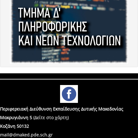
Περιφερειακή Διεύθυνση Εκπαίδευσης Δυτικής Μακεδονίας
Μακρυγιάννη 5
(Δείτε στο χάρτη)
Κοζάνη 50132
mail@dmaked.pde.sch.gr