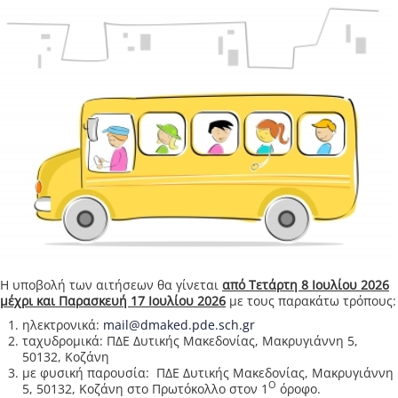
Η υποβολή των αιτήσεων θα γίνεται
από Τετάρτη 8 Ιουλίου 2026
μέχρι και Παρασκευή 17 Ιουλίου 2026
με τους παρακάτω τρόπους:
ηλεκτρονικά:
mail@dmaked.pde.sch.gr
ταχυδρομικά: ΠΔΕ Δυτικής Μακεδονίας, Μακρυγιάννη 5,
50132, Κοζάνη
με φυσική παρουσία: ΠΔΕ Δυτικής Μακεδονίας, Μακρυγιάννη
Ο
5, 50132, Κοζάνη στο Πρωτόκολλο στον 1
όροφο.