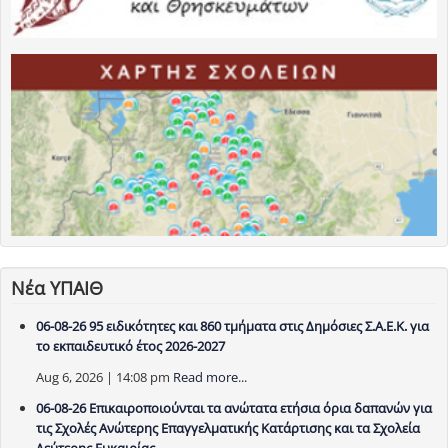
Νέα ΥΠΑΙΘ
06-08-26 95 ειδικότητες και 860 τμήματα στις Δημόσιες Σ.Α.Ε.Κ. για
το εκπαιδευτικό έτος 2026-2027
Aug 6, 2026 | 14:08 pm
Read more...
06-08-26 Επικαιροποιούνται τα ανώτατα ετήσια όρια δαπανών για
τις Σχολές Ανώτερης Επαγγελματικής Κατάρτισης και τα Σχολεία