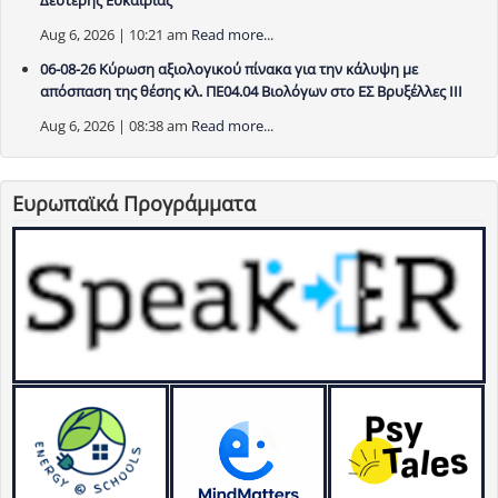
Δεύτερης Ευκαιρίας
Aug 6, 2026 | 10:21 am
Read more...
06-08-26 Κύρωση αξιολογικού πίνακα για την κάλυψη με
απόσπαση της θέσης κλ. ΠΕ04.04 Βιολόγων στο ΕΣ Βρυξέλλες ΙΙΙ
Aug 6, 2026 | 08:38 am
Read more...
Ευρωπαϊκά Προγράμματα