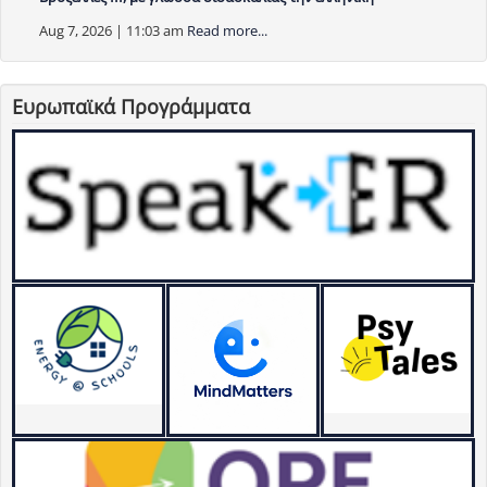
Aug 7, 2026 | 11:03 am
Read more...
Ευρωπαϊκά Προγράμματα