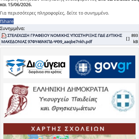
και 15/06/2026.
Για περισσότερες πληροφορίες, δείτε το συνημμένο.
f
Share
Συνημμένα:
ΣΤΕΛΕΧΩΣΗ ΓΡΑΦΕΙΟΥ ΝΟΜΙΚΗΣ ΥΠΟΣΤΗΡΙΞΗΣ ΠΔΕ ΔΥΤΙΚΗΣ
893
[ ]
ΜΑΚΕΔΟΝΙΑΣ 97ΦΥ46ΝΚΠΔ-ΨΘ9_aaqbe7nkh.pdf
kB