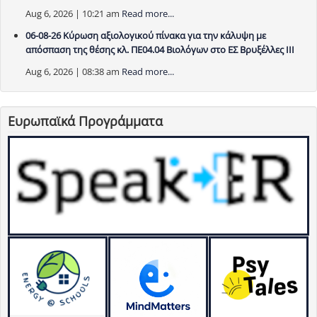
Aug 6, 2026 | 10:21 am
Read more...
06-08-26 Κύρωση αξιολογικού πίνακα για την κάλυψη με
απόσπαση της θέσης κλ. ΠΕ04.04 Βιολόγων στο ΕΣ Βρυξέλλες ΙΙΙ
Aug 6, 2026 | 08:38 am
Read more...
Ευρωπαϊκά Προγράμματα