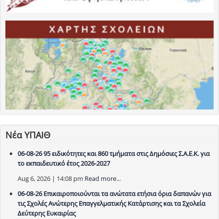
Νέα ΥΠΑΙΘ
06-08-26 95 ειδικότητες και 860 τμήματα στις Δημόσιες Σ.Α.Ε.Κ. για
το εκπαιδευτικό έτος 2026-2027
Aug 6, 2026 | 14:08 pm
Read more...
06-08-26 Επικαιροποιούνται τα ανώτατα ετήσια όρια δαπανών για
τις Σχολές Ανώτερης Επαγγελματικής Κατάρτισης και τα Σχολεία
Δεύτερης Ευκαιρίας