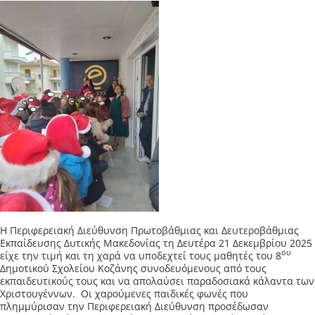
Η Περιφερειακή Διεύθυνση Πρωτοβάθμιας και Δευτεροβάθμιας
Εκπαίδευσης Δυτικής Μακεδονίας τη Δευτέρα 21 Δεκεμβρίου 2025
ου
είχε την τιμή και τη χαρά να υποδεχτεί τους μαθητές του 8
Δημοτικού Σχολείου Κοζάνης συνοδευόμενους από τους
εκπαιδευτικούς τους και να απολαύσει παραδοσιακά κάλαντα των
Χριστουγέννων. Οι χαρούμενες παιδικές φωνές που
πλημμύρισαν την Περιφερειακή Διεύθυνση προσέδωσαν