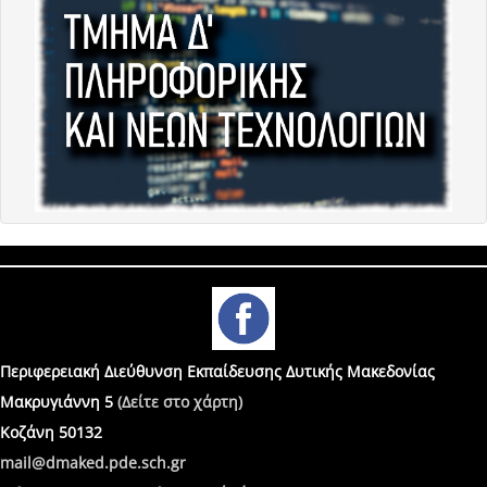
Περιφερειακή Διεύθυνση Εκπαίδευσης Δυτικής Μακεδονίας
Μακρυγιάννη 5
(Δείτε στο χάρτη)
Κοζάνη 50132
mail@dmaked.pde.sch.gr