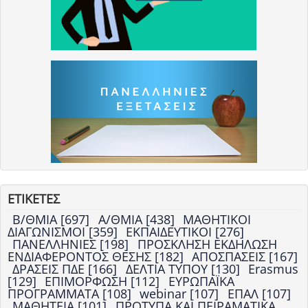
ΕΤΙΚΕΤΕΣ
Β/ΘΜΙΑ [697]
Α/ΘΜΙΑ [438]
ΜΑΘΗΤΙΚΟΙ
ΔΙΑΓΩΝΙΣΜΟΙ [359]
ΕΚΠΑΙΔΕΥΤΙΚΟΙ [276]
ΠΑΝΕΛΛΗΝΙΕΣ [198]
ΠΡΟΣΚΛΗΣΗ ΕΚΔΗΛΩΣΗ
ΕΝΔΙΑΦΕΡΟΝΤΟΣ ΘΕΣΗΣ [182]
ΑΠΟΣΠΑΣΕΙΣ [167]
ΔΡΑΣΕΙΣ ΠΔΕ [166]
ΔΕΛΤΙΑ ΤΥΠΟΥ [130]
Erasmus
[129]
ΕΠΙΜΟΡΦΩΣΗ [112]
ΕΥΡΩΠΑΪΚΑ
ΠΡΟΓΡΑΜΜΑΤΑ [108]
webinar [107]
ΕΠΑΛ [107]
ΜΑΘΗΤΕΙΑ [101]
ΠΡΟΤΥΠΑ ΚΑΙ ΠΕΙΡΑΜΑΤΙΚΑ