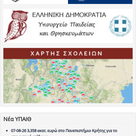
Νέα ΥΠΑΙΘ
07-08-26 3,358 εκατ. ευρώ στο Πανεπιστήμιο Κρήτης για το