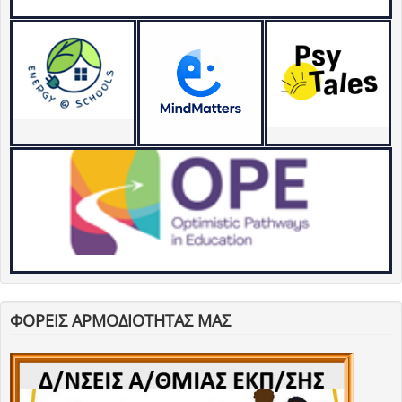
ΦΟΡΕΙΣ ΑΡΜΟΔΙΟΤΗΤΑΣ ΜΑΣ