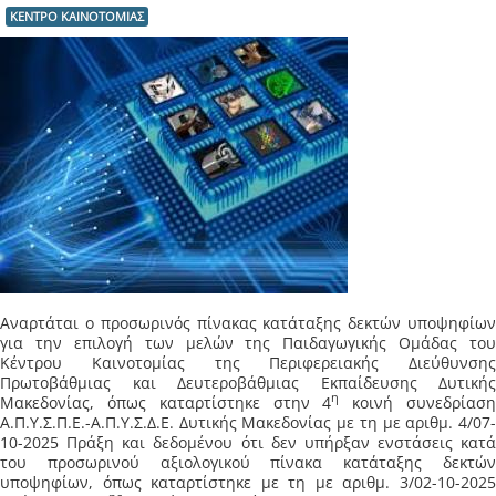
ΚΕΝΤΡΟ ΚΑΙΝΟΤΟΜΙΑΣ
Αναρτάται ο προσωρινός πίνακας κατάταξης δεκτών υποψηφίων
για την επιλογή των μελών της Παιδαγωγικής Ομάδας του
Κέντρου Καινοτομίας της Περιφερειακής Διεύθυνσης
Πρωτοβάθμιας και Δευτεροβάθμιας Εκπαίδευσης Δυτικής
η
Μακεδονίας, όπως καταρτίστηκε στην 4
κοινή συνεδρίασ
Α.Π.Υ.Σ.Π.Ε.-Α.Π.Υ.Σ.Δ.Ε. Δυτικής Μακεδονίας με τη με αριθμ. 4/07-
10-2025 Πράξη και δεδομένου ότι δεν υπήρξαν ενστάσεις κατά
του προσωρινού αξιολογικού πίνακα κατάταξης δεκτών
υποψηφίων, όπως καταρτίστηκε με τη με αριθμ. 3/02-10-2025