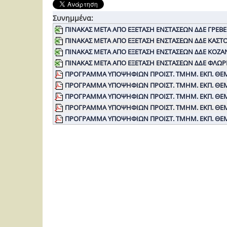
Συνημμένα:
ΠΙΝΑΚΑΣ ΜΕΤΑ ΑΠΟ ΕΞΕΤΑΣΗ ΕΝΣΤΑΣΕΩΝ ΔΔΕ ΓΡΕΒΕ
ΠΙΝΑΚΑΣ ΜΕΤΑ ΑΠΟ ΕΞΕΤΑΣΗ ΕΝΣΤΑΣΕΩΝ ΔΔΕ ΚΑΣΤΟΡ
ΠΙΝΑΚΑΣ ΜΕΤΑ ΑΠΟ ΕΞΕΤΑΣΗ ΕΝΣΤΑΣΕΩΝ ΔΔΕ ΚΟΖΑΝ
ΠΙΝΑΚΑΣ ΜΕΤΑ ΑΠΟ ΕΞΕΤΑΣΗ ΕΝΣΤΑΣΕΩΝ ΔΔΕ ΦΛΩΡΙ
ΠΡΟΓΡΑΜΜΑ ΥΠΟΨΗΦΙΩΝ ΠΡΟΙΣΤ. ΤΜΗΜ. ΕΚΠ. ΘΕΜ
ΠΡΟΓΡΑΜΜΑ ΥΠΟΨΗΦΙΩΝ ΠΡΟΙΣΤ. ΤΜΗΜ. ΕΚΠ. ΘΕΜΑ
ΠΡΟΓΡΑΜΜΑ ΥΠΟΨΗΦΙΩΝ ΠΡΟΙΣΤ. ΤΜΗΜ. ΕΚΠ. ΘΕΜ
ΠΡΟΓΡΑΜΜΑ ΥΠΟΨΗΦΙΩΝ ΠΡΟΙΣΤ. ΤΜΗΜ. ΕΚΠ. ΘΕΜ
ΠΡΟΓΡΑΜΜΑ ΥΠΟΨΗΦΙΩΝ ΠΡΟΙΣΤ. ΤΜΗΜ. ΕΚΠ. ΘΕΜ