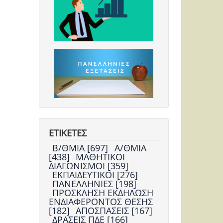
ΕΤΙΚΕΤΕΣ
Β/ΘΜΙΑ [697]
Α/ΘΜΙΑ
[438]
ΜΑΘΗΤΙΚΟΙ
ΔΙΑΓΩΝΙΣΜΟΙ [359]
ΕΚΠΑΙΔΕΥΤΙΚΟΙ [276]
ΠΑΝΕΛΛΗΝΙΕΣ [198]
ΠΡΟΣΚΛΗΣΗ ΕΚΔΗΛΩΣΗ
ΕΝΔΙΑΦΕΡΟΝΤΟΣ ΘΕΣΗΣ
[182]
ΑΠΟΣΠΑΣΕΙΣ [167]
ΔΡΑΣΕΙΣ ΠΔΕ [166]