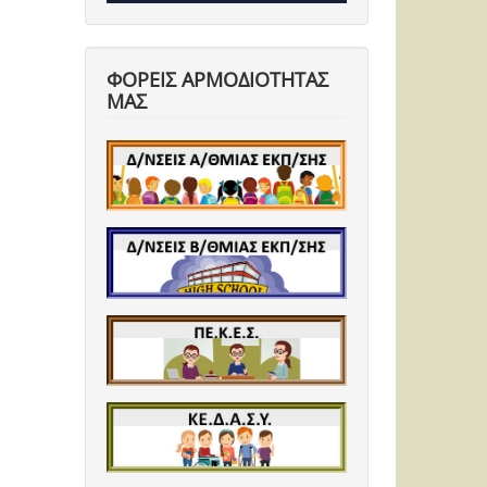
ΦΟΡΕΙΣ ΑΡΜΟΔΙΟΤΗΤΑΣ
ΜΑΣ