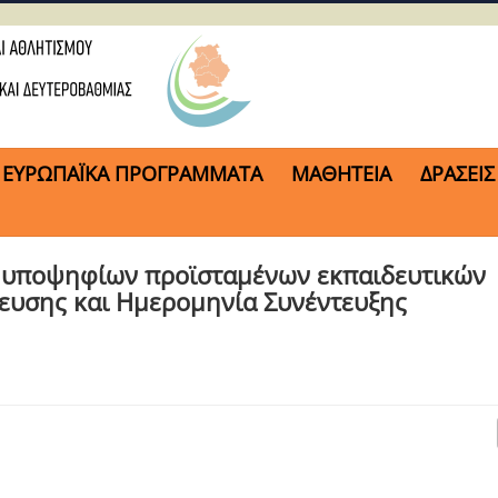
ΕΥΡΩΠΑΪΚΑ ΠΡΟΓΡΑΜΜΑΤΑ
ΜΑΘΗΤΕΙΑ
ΔΡΑΣΕΙΣ
ς υποψηφίων προϊσταμένων εκπαιδευτικών
ευσης και Ημερομηνία Συνέντευξης