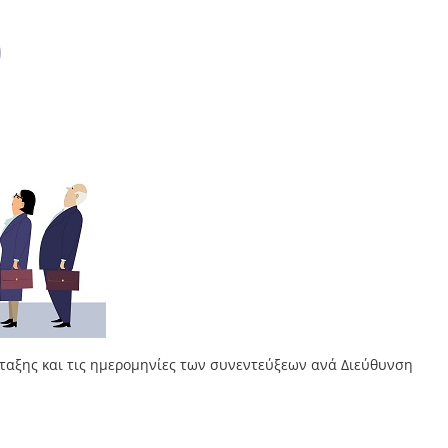
άταξης και τις ημερομηνίες των συνεντεύξεων ανά Διεύθυνση