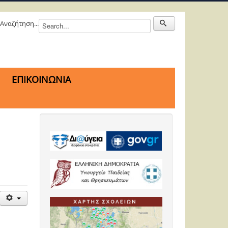
Αναζήτηση...
ΕΠΙΚΟΙΝΩΝΙΑ