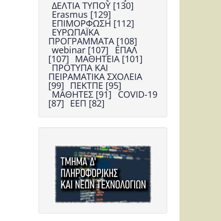
ΔΕΛΤΙΑ ΤΥΠΟΥ [130]
Erasmus [129]
ΕΠΙΜΟΡΦΩΣΗ [112]
ΕΥΡΩΠΑΪΚΑ
ΠΡΟΓΡΑΜΜΑΤΑ [108]
webinar [107]
ΕΠΑΛ
[107]
ΜΑΘΗΤΕΙΑ [101]
ΠΡΟΤΥΠΑ ΚΑΙ
ΠΕΙΡΑΜΑΤΙΚΑ ΣΧΟΛΕΙΑ
[99]
ΠΕΚΤΠΕ [95]
ΜΑΘΗΤΕΣ [91]
COVID-19
[87]
ΕΕΠ [82]