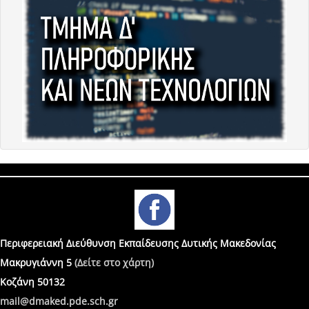
Περιφερειακή Διεύθυνση Εκπαίδευσης Δυτικής Μακεδονίας
Μακρυγιάννη 5
(Δείτε στο χάρτη)
Κοζάνη 50132
mail@dmaked.pde.sch.gr