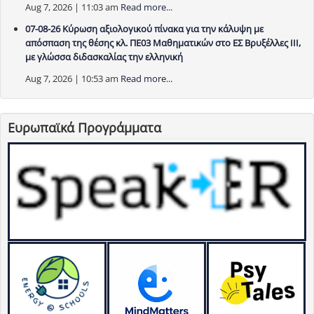
Aug 7, 2026 | 11:03 am
Read more...
07-08-26 Κύρωση αξιολογικού πίνακα για την κάλυψη με
απόσπαση της θέσης κλ. ΠΕ03 Μαθηματικών στο ΕΣ Βρυξέλλες ΙΙΙ,
με γλώσσα διδασκαλίας την ελληνική
Aug 7, 2026 | 10:53 am
Read more...
Ευρωπαϊκά Προγράμματα