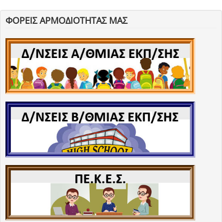
ΦΟΡΕΙΣ ΑΡΜΟΔΙΟΤΗΤΑΣ ΜΑΣ