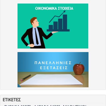
ΕΤΙΚΕΤΕΣ