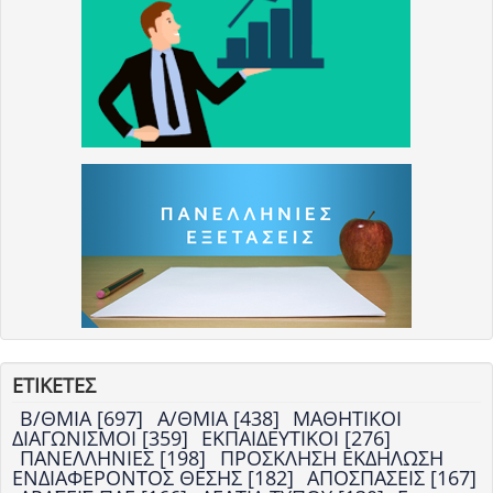
ΕΤΙΚΕΤΕΣ
Β/ΘΜΙΑ [697]
Α/ΘΜΙΑ [438]
ΜΑΘΗΤΙΚΟΙ
ΔΙΑΓΩΝΙΣΜΟΙ [359]
ΕΚΠΑΙΔΕΥΤΙΚΟΙ [276]
ΠΑΝΕΛΛΗΝΙΕΣ [198]
ΠΡΟΣΚΛΗΣΗ ΕΚΔΗΛΩΣΗ
ΕΝΔΙΑΦΕΡΟΝΤΟΣ ΘΕΣΗΣ [182]
ΑΠΟΣΠΑΣΕΙΣ [167]