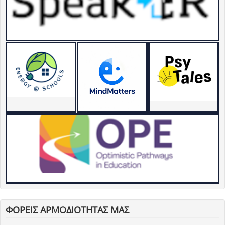
ΦΟΡΕΙΣ ΑΡΜΟΔΙΟΤΗΤΑΣ ΜΑΣ