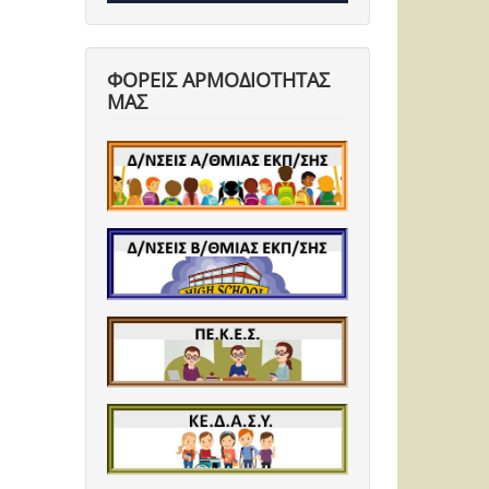
ΦΟΡΕΙΣ ΑΡΜΟΔΙΟΤΗΤΑΣ
ΜΑΣ