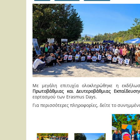
Με μεγάλη επιτυχία ολοκληρώθηκε η εκδήλ
Πρωτοβάθμιας και Δευτεροβάθμιας Εκπαίδευση
εορτασμού των Erasmus Days.
Για περισσότερες πληροφορίες, δείτε το συνημμέν