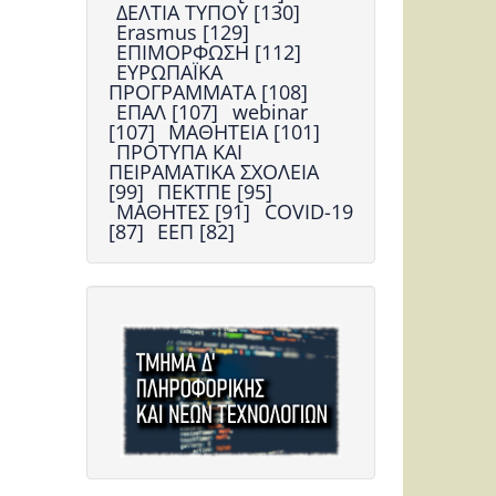
ΔΕΛΤΙΑ ΤΥΠΟΥ [130]
Erasmus [129]
ΕΠΙΜΟΡΦΩΣΗ [112]
ΕΥΡΩΠΑΪΚΑ
ΠΡΟΓΡΑΜΜΑΤΑ [108]
ΕΠΑΛ [107]
webinar
[107]
ΜΑΘΗΤΕΙΑ [101]
ΠΡΟΤΥΠΑ ΚΑΙ
ΠΕΙΡΑΜΑΤΙΚΑ ΣΧΟΛΕΙΑ
[99]
ΠΕΚΤΠΕ [95]
ΜΑΘΗΤΕΣ [91]
COVID-19
[87]
ΕΕΠ [82]