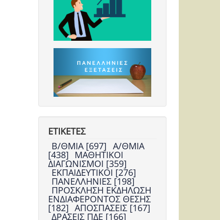
ΕΤΙΚΕΤΕΣ
Β/ΘΜΙΑ [697]
Α/ΘΜΙΑ
[438]
ΜΑΘΗΤΙΚΟΙ
ΔΙΑΓΩΝΙΣΜΟΙ [359]
ΕΚΠΑΙΔΕΥΤΙΚΟΙ [276]
ΠΑΝΕΛΛΗΝΙΕΣ [198]
ΠΡΟΣΚΛΗΣΗ ΕΚΔΗΛΩΣΗ
ΕΝΔΙΑΦΕΡΟΝΤΟΣ ΘΕΣΗΣ
[182]
ΑΠΟΣΠΑΣΕΙΣ [167]
ΔΡΑΣΕΙΣ ΠΔΕ [166]