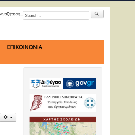
Αναζήτηση...
ΕΠΙΚΟΙΝΩΝΙΑ